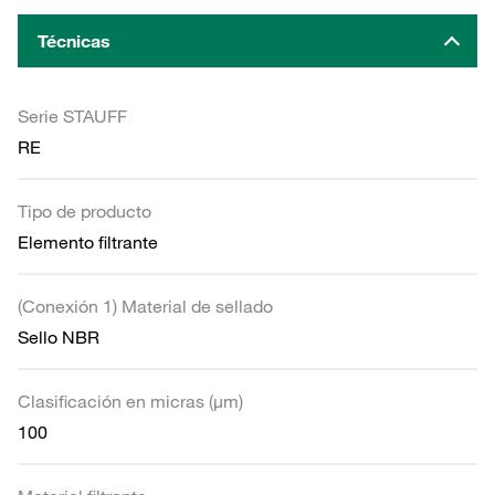
Técnicas
Serie STAUFF
RE
Tipo de producto
Elemento filtrante
(Conexión 1) Material de sellado
Sello NBR
Clasificación en micras (µm)
100