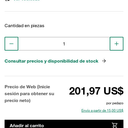
Cantidad en piezas
Consultar precios y disponibilidad de stock
Precio de Web (Inicie
201,97 US$
sesión para obtener su
precio neto)
por pedazo
Envío a partir de 15,00 US$
Añadir al carrito