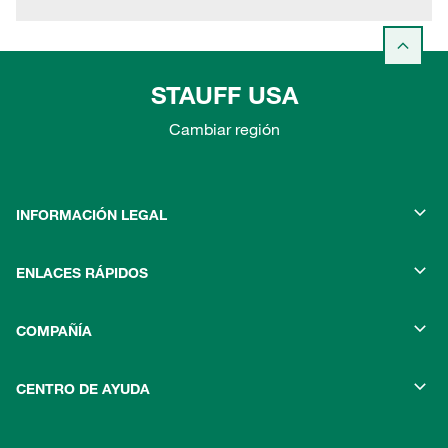
STAUFF USA
Cambiar región
INFORMACIÓN LEGAL
ENLACES RÁPIDOS
COMPAÑÍA
CENTRO DE AYUDA