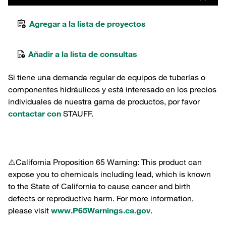
Agregar a la lista de proyectos
Añadir a la lista de consultas
Si tiene una demanda regular de equipos de tuberías o
componentes hidráulicos y está interesado en los precios
individuales de nuestra gama de productos, por favor
contactar con
STAUFF.
⚠️California Proposition 65 Warning: This product can
expose you to chemicals including lead, which is known
to the State of California to cause cancer and birth
defects or reproductive harm. For more information,
please visit
www.P65Warnings.ca.gov
.