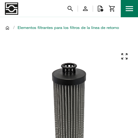
/
Elementos filtrantes para los filtros de la línea de retorno