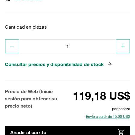
Cantidad en piezas
Consultar precios y disponibilidad de stock
Precio de Web (Inicie
119,18 US$
sesión para obtener su
precio neto)
por pedazo
Envío a partir de 15,00 US$
Añadir al carrito