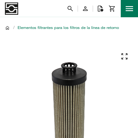
/
Elementos filtrantes para los filtros de la línea de retorno