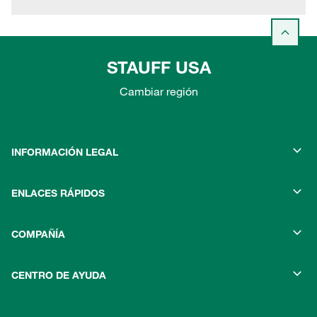
STAUFF USA
Cambiar región
INFORMACIÓN LEGAL
ENLACES RÁPIDOS
COMPAÑÍA
CENTRO DE AYUDA