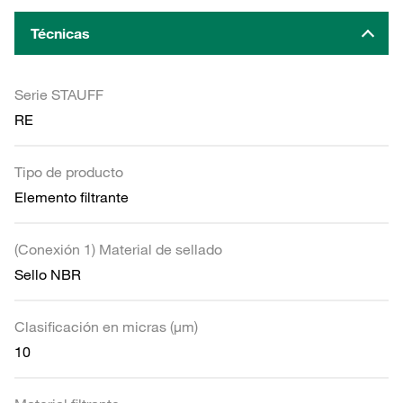
Técnicas
Serie STAUFF
RE
Tipo de producto
Elemento filtrante
(Conexión 1) Material de sellado
Sello NBR
Clasificación en micras (µm)
10