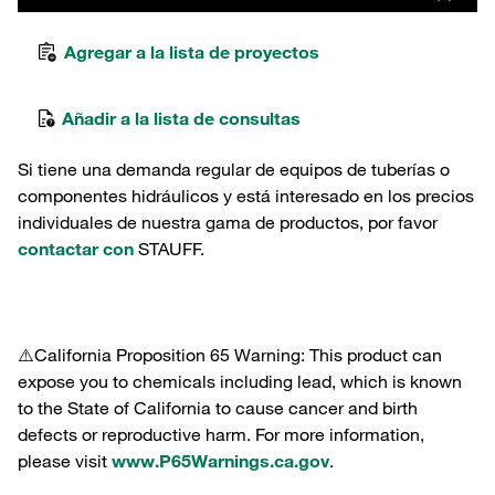
Agregar a la lista de proyectos
Añadir a la lista de consultas
Si tiene una demanda regular de equipos de tuberías o
componentes hidráulicos y está interesado en los precios
individuales de nuestra gama de productos, por favor
contactar con
STAUFF.
⚠️California Proposition 65 Warning: This product can
expose you to chemicals including lead, which is known
to the State of California to cause cancer and birth
defects or reproductive harm. For more information,
please visit
www.P65Warnings.ca.gov
.