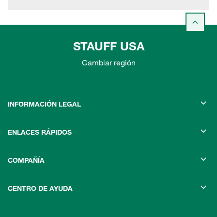
STAUFF USA
Cambiar región
INFORMACIÓN LEGAL
ENLACES RÁPIDOS
COMPAÑÍA
CENTRO DE AYUDA