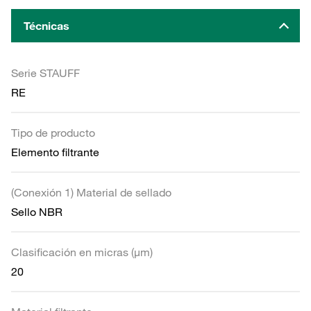
Técnicas
Serie STAUFF
RE
Tipo de producto
Elemento filtrante
(Conexión 1) Material de sellado
Sello NBR
Clasificación en micras (µm)
20