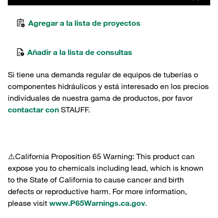
Agregar a la lista de proyectos
Añadir a la lista de consultas
Si tiene una demanda regular de equipos de tuberías o
componentes hidráulicos y está interesado en los precios
individuales de nuestra gama de productos, por favor
contactar con
STAUFF.
⚠️California Proposition 65 Warning: This product can
expose you to chemicals including lead, which is known
to the State of California to cause cancer and birth
defects or reproductive harm. For more information,
please visit
www.P65Warnings.ca.gov
.