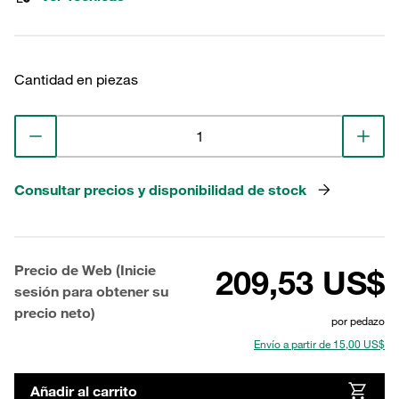
Cantidad en piezas
Consultar precios y disponibilidad de stock
Precio de Web (Inicie
209,53 US$
sesión para obtener su
precio neto)
por pedazo
Envío a partir de 15,00 US$
Añadir al carrito