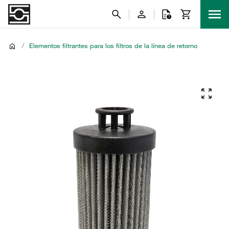
/
Elementos filtrantes para los filtros de la línea de retorno