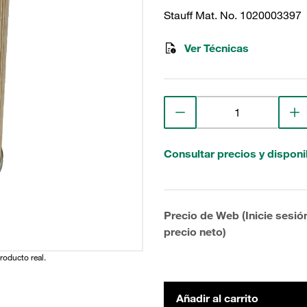
Stauff Mat. No. 1020003397
Ver Técnicas
Consultar precios y disponi
Precio de Web (Inicie sesió
precio neto)
producto real.
Añadir al carrito