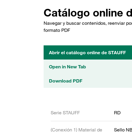
Catálogo online 
Navegar y buscar contenidos, reenviar por
formato PDF
Abrir el catálogo online de STAUFF
Open in New Tab
Download PDF
Serie STAUFF
RD
(Conexión 1) Material de
Sello N