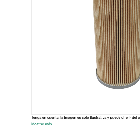
Tenga en cuenta: la imagen es solo ilustrativa y puede diferir del 
Mostrar más