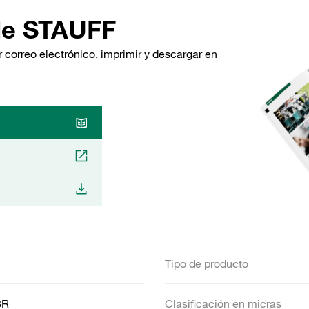
de STAUFF
 correo electrónico, imprimir y descargar en
Tipo de producto
BR
Clasificación en micras