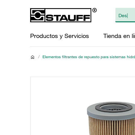
Productos y Servicios
Tienda en l
/
Elementos filtrantes de repuesto para sistemas hidr