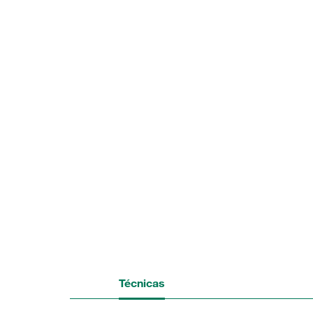
Técnicas