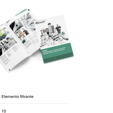
Elemento filtrante
10