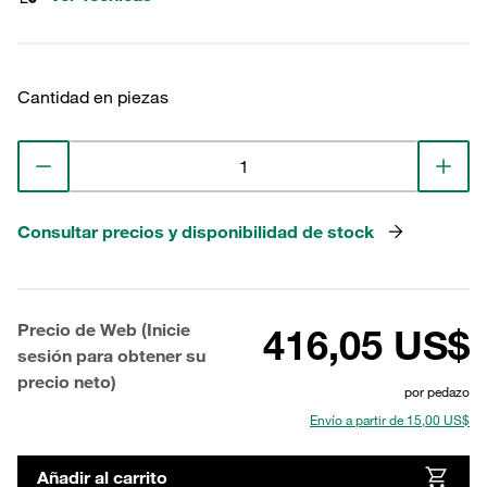
Cantidad en piezas
Consultar precios y disponibilidad de stock
Precio de Web (Inicie
416,05 US$
sesión para obtener su
precio neto)
por pedazo
Envío a partir de 15,00 US$
Añadir al carrito