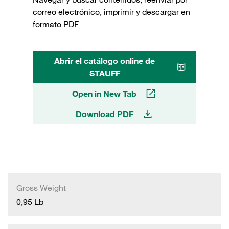
correo electrónico, imprimir y descargar en
formato PDF
Abrir el catálogo online de
STAUFF
Open in New Tab
Download PDF
Gross Weight
0,95 Lb