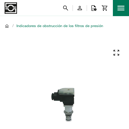
/
Indicadores de obstrucción de los filtros de presión