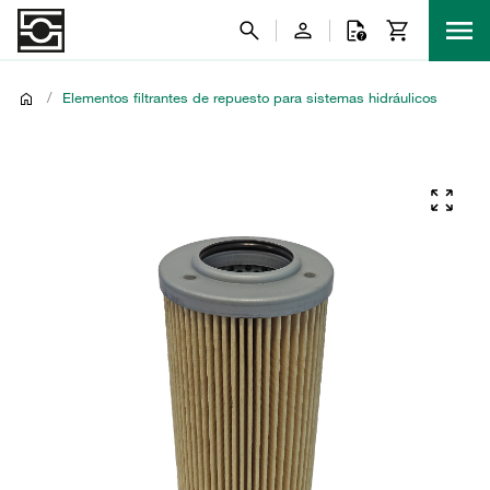
/
Elementos filtrantes de repuesto para sistemas hidráulicos