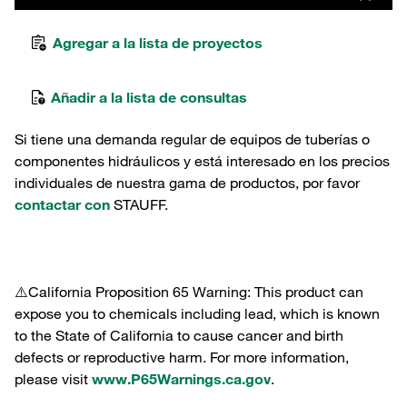
Agregar a la lista de proyectos
Añadir a la lista de consultas
Si tiene una demanda regular de equipos de tuberías o
componentes hidráulicos y está interesado en los precios
individuales de nuestra gama de productos, por favor
contactar con
STAUFF.
⚠️California Proposition 65 Warning: This product can
expose you to chemicals including lead, which is known
to the State of California to cause cancer and birth
defects or reproductive harm. For more information,
please visit
www.P65Warnings.ca.gov
.