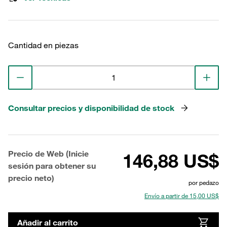
Cantidad en piezas
Consultar precios y disponibilidad de stock
Precio de Web (Inicie
146,88 US$
sesión para obtener su
precio neto)
por pedazo
Envío a partir de 15,00 US$
Añadir al carrito