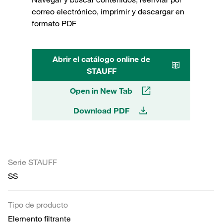
correo electrónico, imprimir y descargar en
formato PDF
Abrir el catálogo online de
STAUFF
Open in New Tab
Download PDF
Serie STAUFF
SS
Tipo de producto
Elemento filtrante