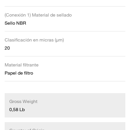
(Conexión 1) Material de sellado
Sello NBR
Clasificación en micras (µm)
20
Material filtrante
Papel de filtro
Gross Weight
0,58 Lb