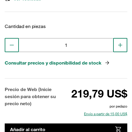
Cantidad en piezas
Consultar precios y disponibilidad de stock
Precio de Web (Inicie
219,79 US$
sesión para obtener su
precio neto)
por pedazo
Envío a partir de 15,00 US$
Añadir al carrito