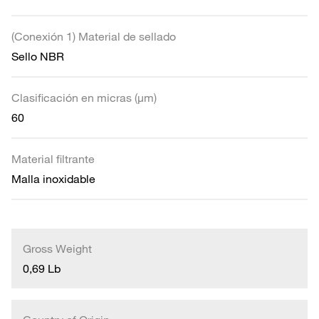
(Conexión 1) Material de sellado
Sello NBR
Clasificación en micras (µm)
60
Material filtrante
Malla inoxidable
Gross Weight
0,69 Lb