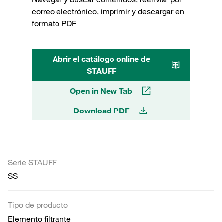
correo electrónico, imprimir y descargar en
formato PDF
Abrir el catálogo online de
STAUFF
Open in New Tab
Download PDF
Serie STAUFF
SS
Tipo de producto
Elemento filtrante