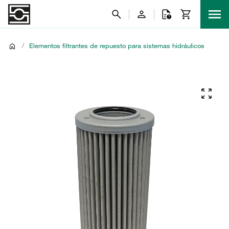
/
Elementos filtrantes de repuesto para sistemas hidráulicos