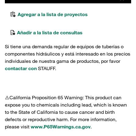
Agregar a la lista de proyectos
Añadir a la lista de consultas
Si tiene una demanda regular de equipos de tuberías o
componentes hidráulicos y está interesado en los precios
individuales de nuestra gama de productos, por favor
contactar con
STAUFF.
⚠️California Proposition 65 Warning: This product can
expose you to chemicals including lead, which is known
to the State of California to cause cancer and birth
defects or reproductive harm. For more information,
please visit
www.P65Warnings.ca.gov
.