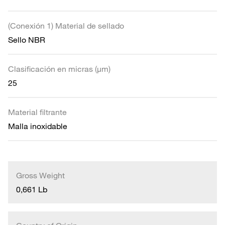
(Conexión 1) Material de sellado
Sello NBR
Clasificación en micras (µm)
25
Material filtrante
Malla inoxidable
Gross Weight
0,661 Lb