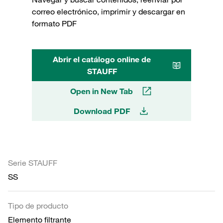
correo electrónico, imprimir y descargar en
formato PDF
Abrir el catálogo online de
STAUFF
Open in New Tab
Download PDF
Serie STAUFF
SS
Tipo de producto
Elemento filtrante