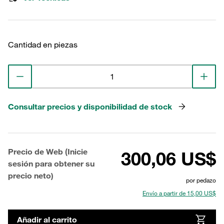
Cantidad en piezas
Consultar precios y disponibilidad de stock
Precio de Web (Inicie
300,06 US$
sesión para obtener su
precio neto)
por pedazo
Envío a partir de 15,00 US$
Añadir al carrito