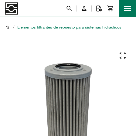
/
Elementos filtrantes de repuesto para sistemas hidráulicos