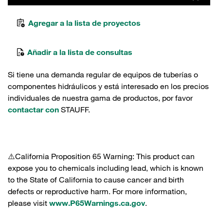
Agregar a la lista de proyectos
Añadir a la lista de consultas
Si tiene una demanda regular de equipos de tuberías o
componentes hidráulicos y está interesado en los precios
individuales de nuestra gama de productos, por favor
contactar con
STAUFF.
⚠️California Proposition 65 Warning: This product can
expose you to chemicals including lead, which is known
to the State of California to cause cancer and birth
defects or reproductive harm. For more information,
please visit
www.P65Warnings.ca.gov
.