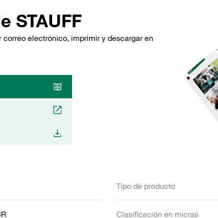
de STAUFF
 correo electrónico, imprimir y descargar en
Tipo de producto
BR
Clasificación en micras