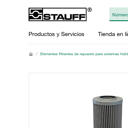
Productos y Servicios
Tienda en l
/
Elementos filtrantes de repuesto para sistemas hidr