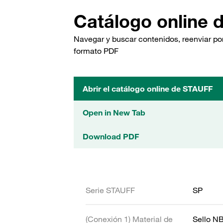
Catálogo online 
Navegar y buscar contenidos, reenviar por
formato PDF
Abrir el catálogo online de STAUFF
Open in New Tab
Download PDF
Serie STAUFF
SP
(Conexión 1) Material de
Sello N