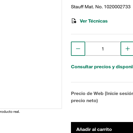
Stauff Mat. No. 1020002733
Ver Técnicas
Consultar precios y disponi
Precio de Web (Inicie sesió
precio neto)
producto real.
Añadir al carrito