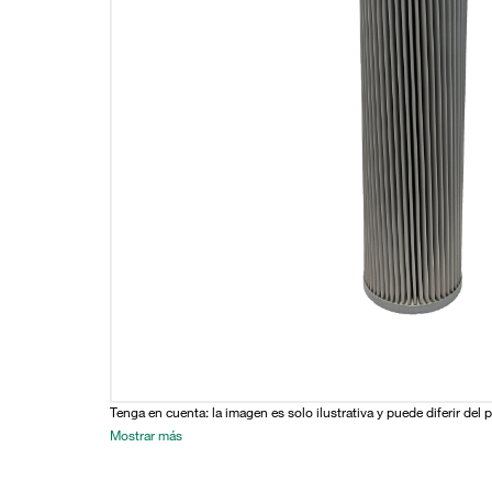
Tenga en cuenta: la imagen es solo ilustrativa y puede diferir del 
Mostrar más