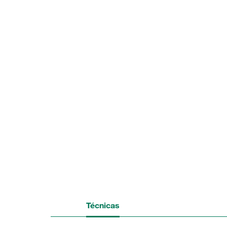
Técnicas