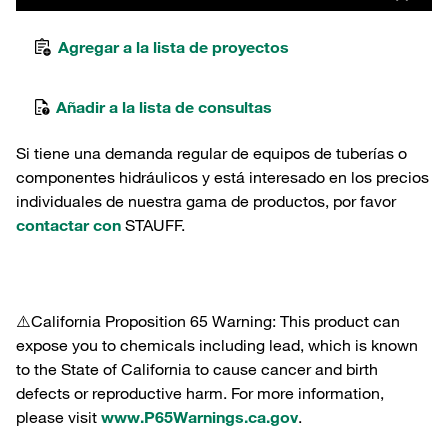
Agregar a la lista de proyectos
Añadir a la lista de consultas
Si tiene una demanda regular de equipos de tuberías o
componentes hidráulicos y está interesado en los precios
individuales de nuestra gama de productos, por favor
contactar con
STAUFF.
⚠️California Proposition 65 Warning: This product can
expose you to chemicals including lead, which is known
to the State of California to cause cancer and birth
defects or reproductive harm. For more information,
please visit
www.P65Warnings.ca.gov
.