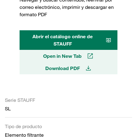
correo electrónico, imprimir y descargar en
formato PDF
Abrir el catálogo online de
STAUFF
Open in New Tab
Download PDF
Serie STAUFF
SL
Tipo de producto
Elemento filtrante