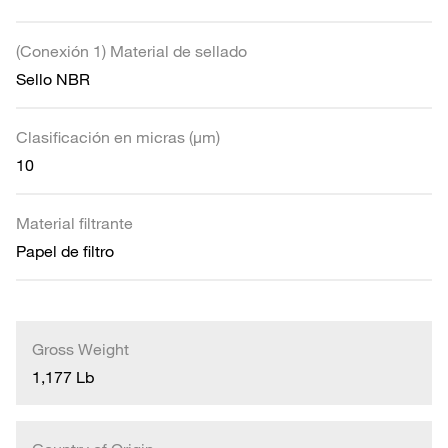
(Conexión 1) Material de sellado
Sello NBR
Clasificación en micras (µm)
10
Material filtrante
Papel de filtro
Gross Weight
1,177 Lb