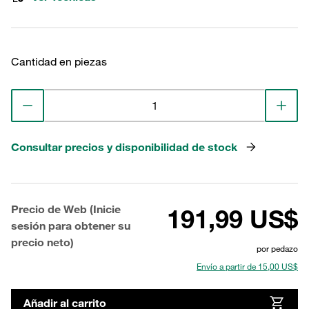
Cantidad en piezas
Consultar precios y disponibilidad de stock
Precio de Web (Inicie
191,99 US$
sesión para obtener su
precio neto)
por pedazo
Envío a partir de 15,00 US$
Añadir al carrito