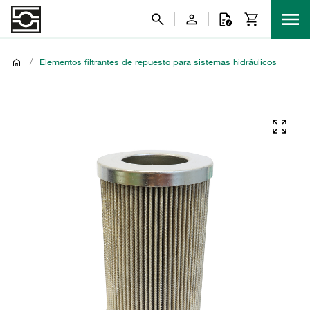
/
Elementos filtrantes de repuesto para sistemas hidráulicos