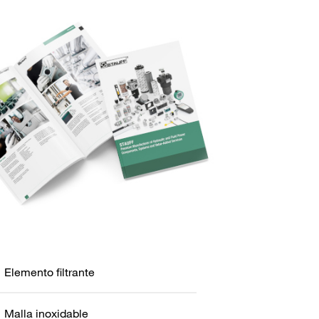
Elemento filtrante
Malla inoxidable