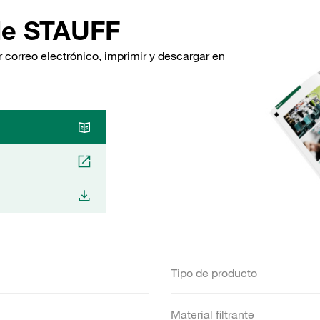
de STAUFF
 correo electrónico, imprimir y descargar en
Tipo de producto
Material filtrante