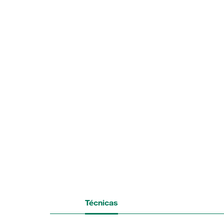
Técnicas