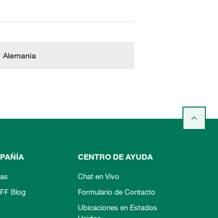
Alemania
PAÑÍA
CENTRO DE AYUDA
ias
Chat en Vivo
FF Blog
Formulario de Contacto
Ubicaciones en Estados