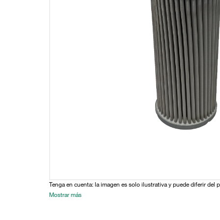
Tenga en cuenta: la imagen es solo ilustrativa y puede diferir del 
Mostrar más