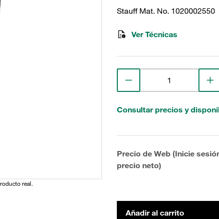
Stauff Mat. No. 1020002550
Ver Técnicas
Consultar precios y disponi
Precio de Web (Inicie sesió
precio neto)
producto real.
Añadir al carrito