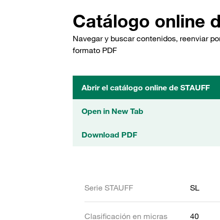
Catálogo online 
Navegar y buscar contenidos, reenviar por
formato PDF
Abrir el catálogo online de STAUFF
Open in New Tab
Download PDF
Serie STAUFF
SL
Clasificación en micras
40