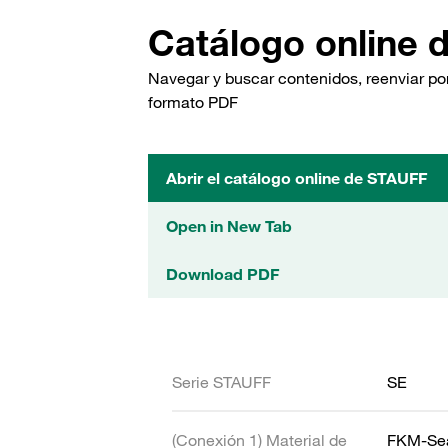
Catálogo online 
Navegar y buscar contenidos, reenviar por
formato PDF
Abrir el catálogo online de STAUFF
Open in New Tab
Download PDF
Serie STAUFF
SE
(Conexión 1) Material de
FKM-Se