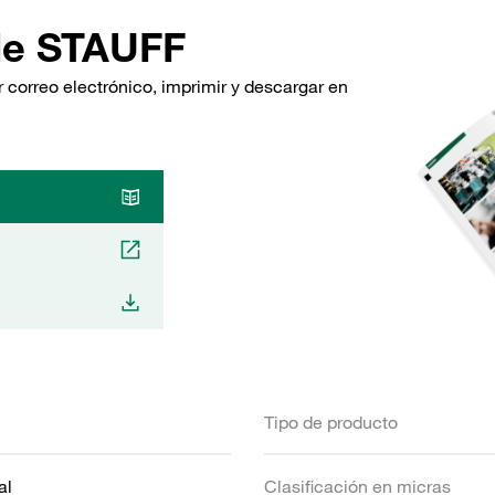
de STAUFF
 correo electrónico, imprimir y descargar en
Tipo de producto
al
Clasificación en micras