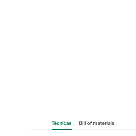
Técnicas
Bill of materials