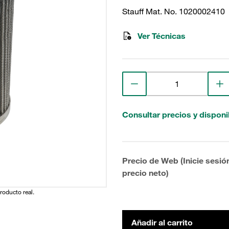
Stauff Mat. No. 1020002410
Ver Técnicas
Consultar precios y disponi
Precio de Web (Inicie sesió
precio neto)
producto real.
Añadir al carrito