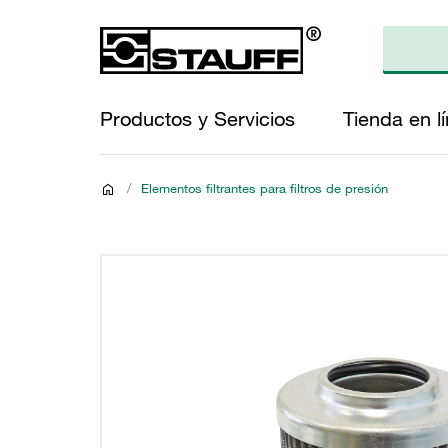
Productos y Servicios
Tienda en l
/
Elementos filtrantes para filtros de presión