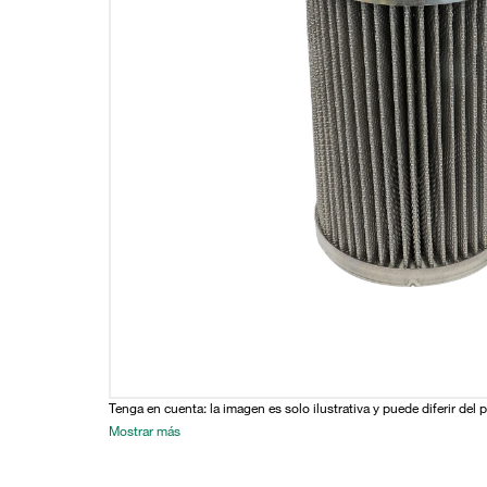
Tenga en cuenta: la imagen es solo ilustrativa y puede diferir del 
Mostrar más