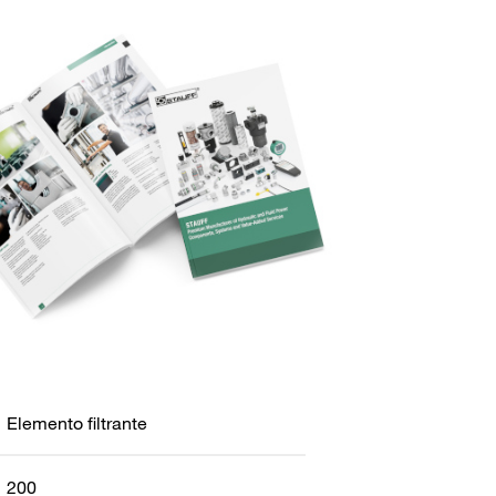
Elemento filtrante
200