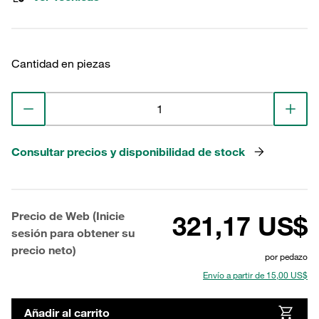
Cantidad en piezas
Consultar precios y disponibilidad de stock
Precio de Web (Inicie
321,17 US$
sesión para obtener su
precio neto)
por pedazo
Envío a partir de 15,00 US$
Añadir al carrito