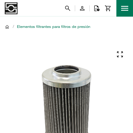
/
Elementos filtrantes para filtros de presión