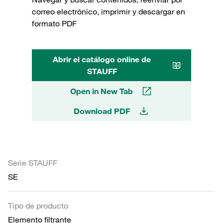
correo electrónico, imprimir y descargar en
formato PDF
Abrir el catálogo online de
STAUFF
Open in New Tab
Download PDF
Serie STAUFF
SE
Tipo de producto
Elemento filtrante