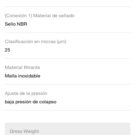
(Conexión 1) Material de sellado
Sello NBR
Clasificación en micras (µm)
25
Material filtrante
Malla inoxidable
Ajuste de la presión
baja presión de colapso
Gross Weight