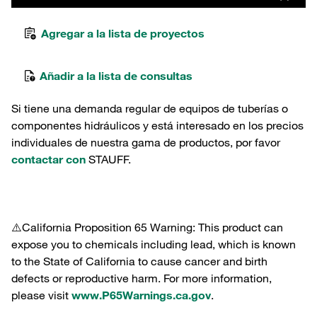
Agregar a la lista de proyectos
Añadir a la lista de consultas
Si tiene una demanda regular de equipos de tuberías o
componentes hidráulicos y está interesado en los precios
individuales de nuestra gama de productos, por favor
contactar con
STAUFF.
⚠️California Proposition 65 Warning: This product can
expose you to chemicals including lead, which is known
to the State of California to cause cancer and birth
defects or reproductive harm. For more information,
please visit
www.P65Warnings.ca.gov
.