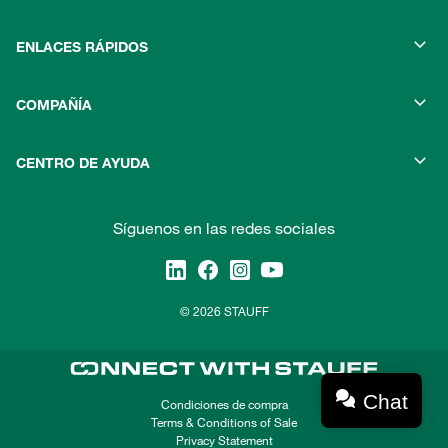
ENLACES RÁPIDOS
COMPAÑÍA
CENTRO DE AYUDA
Síguenos en las redes sociales
© 2026 STAUFF
Chat
Condiciones de compra
Terms & Conditions of Sale
Privacy Statement