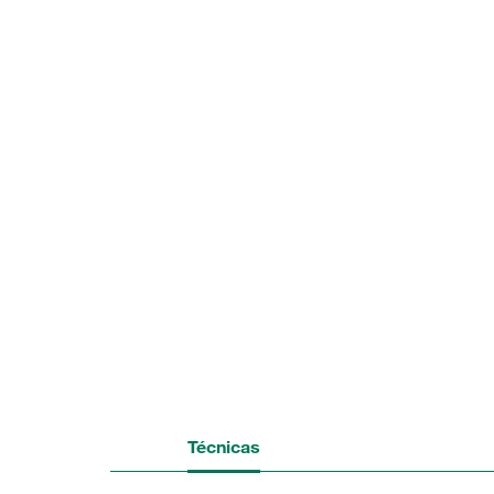
Técnicas