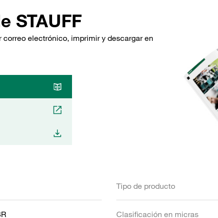
de STAUFF
 correo electrónico, imprimir y descargar en
Tipo de producto
BR
Clasificación en micras