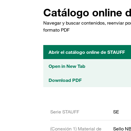
Catálogo online 
Navegar y buscar contenidos, reenviar por
formato PDF
Abrir el catálogo online de STAUFF
Open in New Tab
Download PDF
Serie STAUFF
SE
(Conexión 1) Material de
Sello N