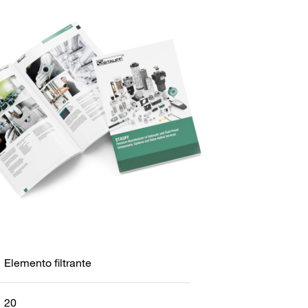
Elemento filtrante
20