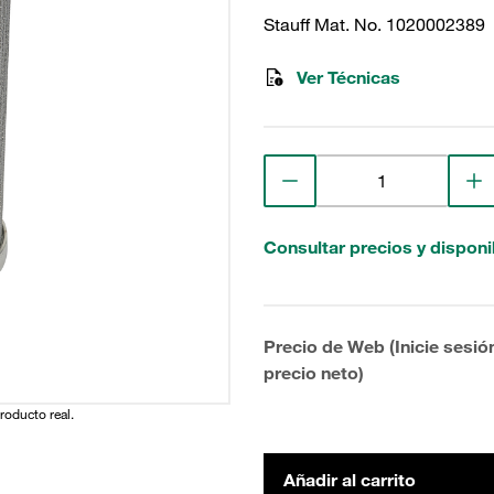
Stauff Mat. No. 1020002389
Ver Técnicas
Consultar precios y disponi
Precio de Web (Inicie sesió
precio neto)
producto real.
Añadir al carrito