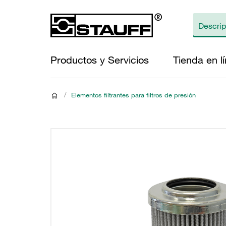
Productos y Servicios
Tienda en l
/
Elementos filtrantes para filtros de presión