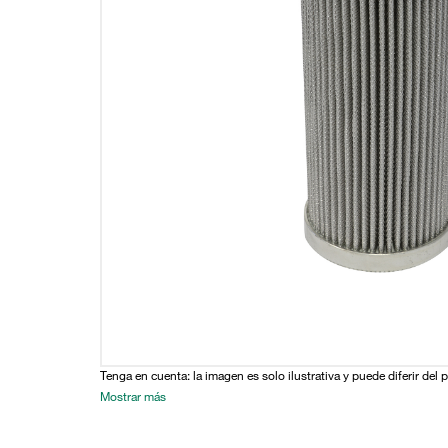
Tenga en cuenta: la imagen es solo ilustrativa y puede diferir del 
Mostrar más