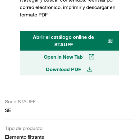
correo electrónico, imprimir y descargar en
formato PDF
Abrir el catálogo online de
STAUFF
Open in New Tab
Download PDF
Serie STAUFF
SE
Tipo de producto
Elemento filtrante