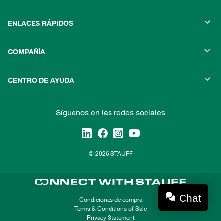
ENLACES RÁPIDOS
COMPAÑÍA
CENTRO DE AYUDA
Síguenos en las redes sociales
© 2026 STAUFF
Chat
Condiciones de compra
Terms & Conditions of Sale
Privacy Statement