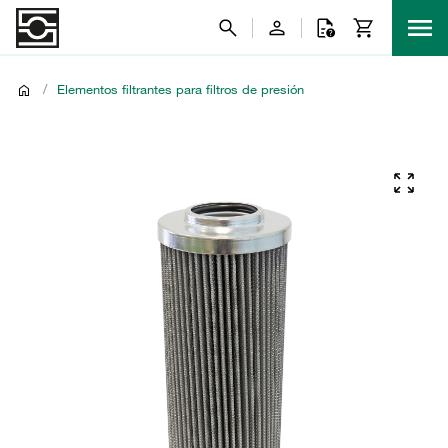
/
Elementos filtrantes para filtros de presión