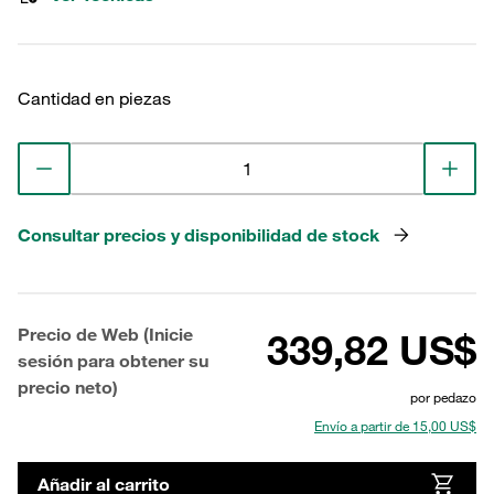
Cantidad en piezas
Consultar precios y disponibilidad de stock
Precio de Web (Inicie
339,82 US$
sesión para obtener su
precio neto)
por pedazo
Envío a partir de 15,00 US$
Añadir al carrito