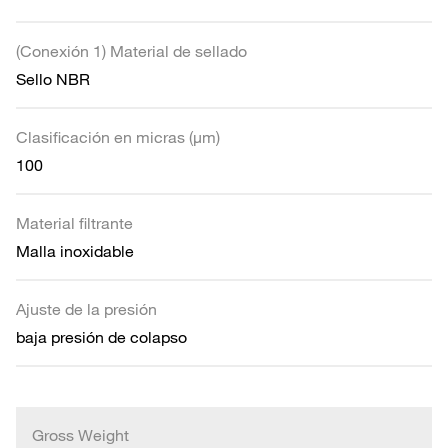
(Conexión 1) Material de sellado
Sello NBR
Clasificación en micras (µm)
100
Material filtrante
Malla inoxidable
Ajuste de la presión
baja presión de colapso
Gross Weight