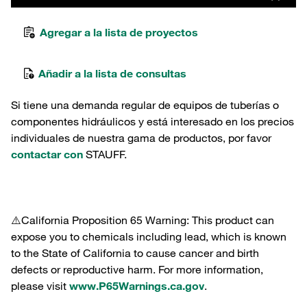
Agregar a la lista de proyectos
Añadir a la lista de consultas
Si tiene una demanda regular de equipos de tuberías o
componentes hidráulicos y está interesado en los precios
individuales de nuestra gama de productos, por favor
contactar con
STAUFF.
⚠️California Proposition 65 Warning: This product can
expose you to chemicals including lead, which is known
to the State of California to cause cancer and birth
defects or reproductive harm. For more information,
please visit
www.P65Warnings.ca.gov
.