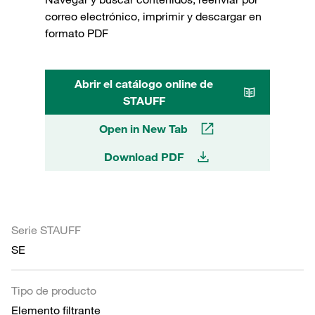
correo electrónico, imprimir y descargar en
formato PDF
Abrir el catálogo online de
STAUFF
Open in New Tab
Download PDF
Serie STAUFF
SE
Tipo de producto
Elemento filtrante