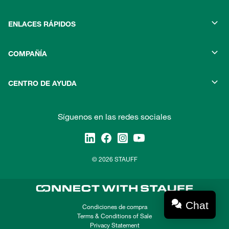
ENLACES RÁPIDOS
COMPAÑÍA
CENTRO DE AYUDA
Síguenos en las redes sociales
© 2026 STAUFF
Chat
Condiciones de compra
Terms & Conditions of Sale
Privacy Statement