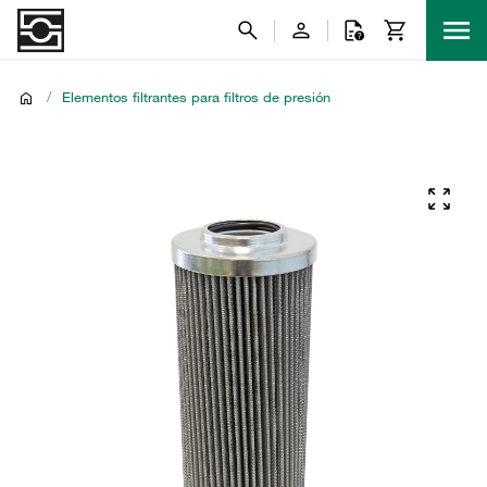
/
Elementos filtrantes para filtros de presión