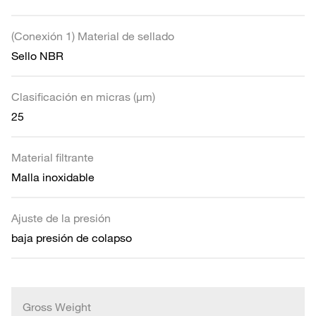
(Conexión 1) Material de sellado
Sello NBR
Clasificación en micras (µm)
25
Material filtrante
Malla inoxidable
Ajuste de la presión
baja presión de colapso
Gross Weight