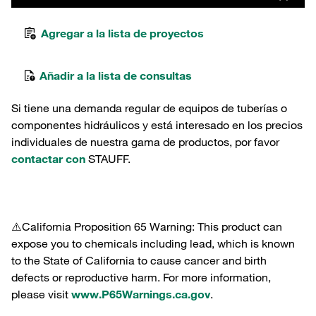
Agregar a la lista de proyectos
Añadir a la lista de consultas
Si tiene una demanda regular de equipos de tuberías o
componentes hidráulicos y está interesado en los precios
individuales de nuestra gama de productos, por favor
contactar con
STAUFF.
⚠️California Proposition 65 Warning: This product can
expose you to chemicals including lead, which is known
to the State of California to cause cancer and birth
defects or reproductive harm. For more information,
please visit
www.P65Warnings.ca.gov
.