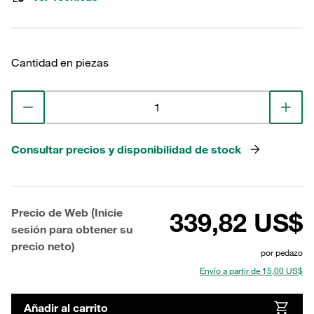
Cantidad en piezas
Consultar precios y disponibilidad de stock
Precio de Web (Inicie
339,82 US$
sesión para obtener su
precio neto)
por pedazo
Envío a partir de 15,00 US$
Añadir al carrito