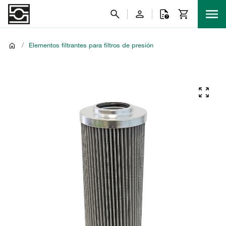
/
Elementos filtrantes para filtros de presión