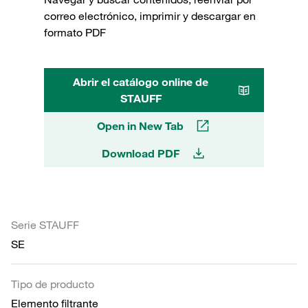
correo electrónico, imprimir y descargar en
formato PDF
Abrir el catálogo online de
STAUFF
Open in New Tab
Download PDF
Serie STAUFF
SE
Tipo de producto
Elemento filtrante