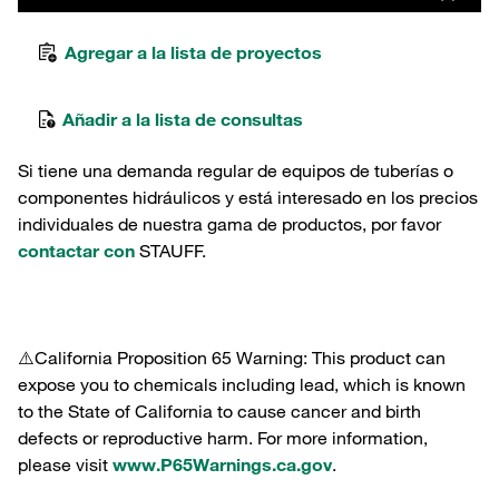
Agregar a la lista de proyectos
Añadir a la lista de consultas
Si tiene una demanda regular de equipos de tuberías o
componentes hidráulicos y está interesado en los precios
individuales de nuestra gama de productos, por favor
contactar con
STAUFF.
⚠️California Proposition 65 Warning: This product can
expose you to chemicals including lead, which is known
to the State of California to cause cancer and birth
defects or reproductive harm. For more information,
please visit
www.P65Warnings.ca.gov
.