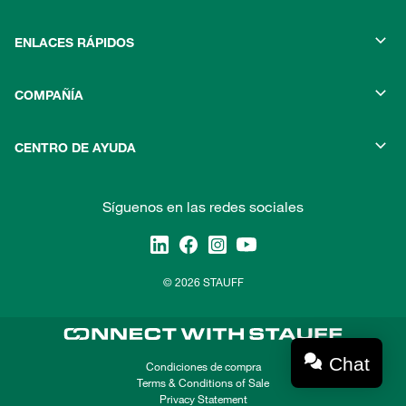
ENLACES RÁPIDOS
COMPAÑÍA
CENTRO DE AYUDA
Síguenos en las redes sociales
© 2026 STAUFF
Chat
Condiciones de compra
Terms & Conditions of Sale
Privacy Statement