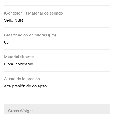
(Conexión 1) Material de sellado
Sello NBR
Clasificación en micras (µm)
05
Material filtrante
Fibra inoxidable
Ajuste de la presión
alta presión de colapso
Gross Weight