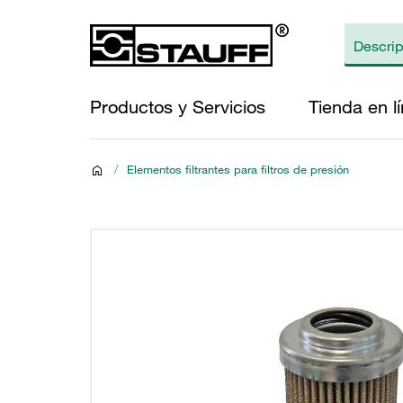
Productos y Servicios
Tienda en l
/
Elementos filtrantes para filtros de presión