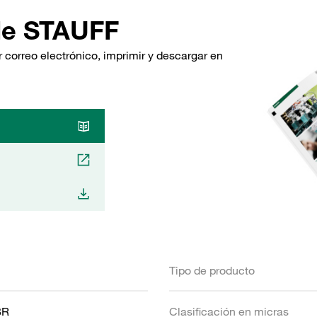
de STAUFF
 correo electrónico, imprimir y descargar en
Tipo de producto
BR
Clasificación en micras