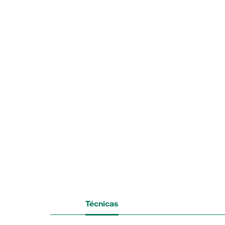
Técnicas