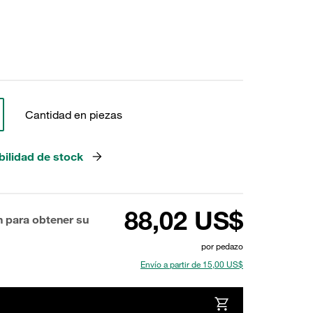
Cantidad en piezas
bilidad de stock
88,02 US$
n para obtener su
por pedazo
Envío a partir de 15,00 US$