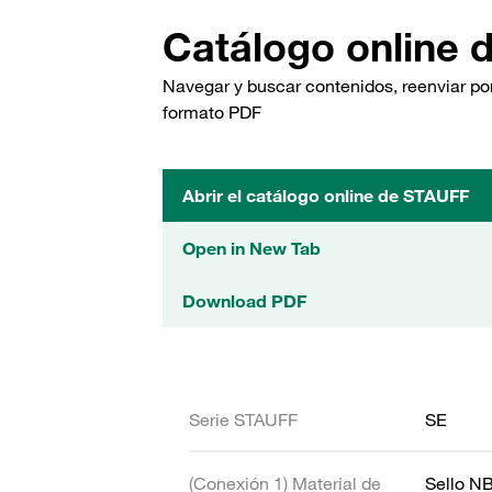
Catálogo online 
Navegar y buscar contenidos, reenviar por
formato PDF
Abrir el catálogo online de STAUFF
Open in New Tab
Download PDF
Serie STAUFF
SE
(Conexión 1) Material de
Sello N