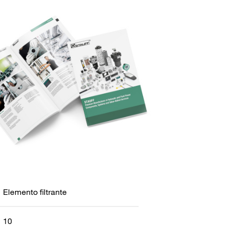
Elemento filtrante
10