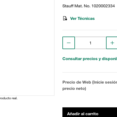
Stauff Mat. No. 1020002334
Ver Técnicas
Consultar precios y disponi
Precio de Web (Inicie sesió
precio neto)
producto real.
Añadir al carrito