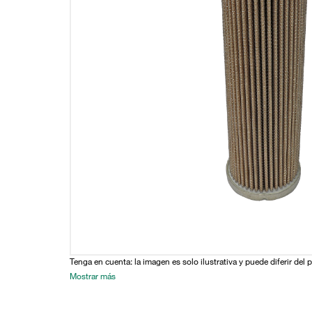
Tenga en cuenta: la imagen es solo ilustrativa y puede diferir del 
Mostrar más