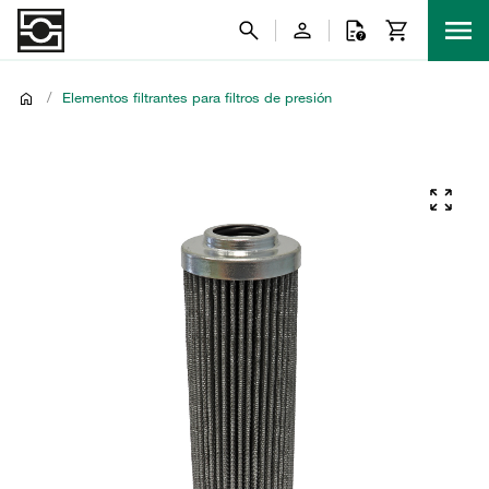
/
Elementos filtrantes para filtros de presión