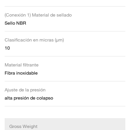
(Conexión 1) Material de sellado
Sello NBR
Clasificación en micras (µm)
10
Material filtrante
Fibra inoxidable
Ajuste de la presión
alta presión de colapso
Gross Weight