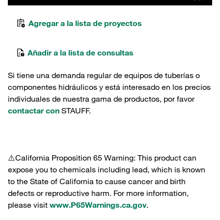
Agregar a la lista de proyectos
Añadir a la lista de consultas
Si tiene una demanda regular de equipos de tuberías o
componentes hidráulicos y está interesado en los precios
individuales de nuestra gama de productos, por favor
contactar con
STAUFF.
⚠️California Proposition 65 Warning: This product can
expose you to chemicals including lead, which is known
to the State of California to cause cancer and birth
defects or reproductive harm. For more information,
please visit
www.P65Warnings.ca.gov
.