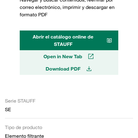
correo electrónico, imprimir y descargar en
formato PDF
Abrir el catálogo online de
STAUFF
Open in New Tab
Download PDF
Serie STAUFF
SE
Tipo de producto
Elemento filtrante