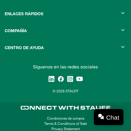
ENLACES RÁPIDOS
COMPAÑÍA
CENTRO DE AYUDA
Síguenos en las redes sociales
© 2026 STAUFF
Chat
Condiciones de compra
Terms & Conditions of Sale
Privacy Statement