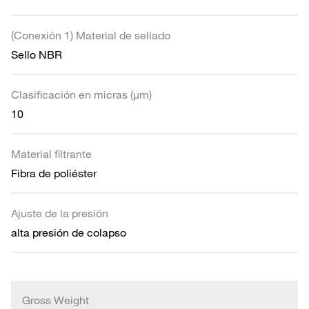
(Conexión 1) Material de sellado
Sello NBR
Clasificación en micras (µm)
10
Material filtrante
Fibra de poliéster
Ajuste de la presión
alta presión de colapso
Gross Weight