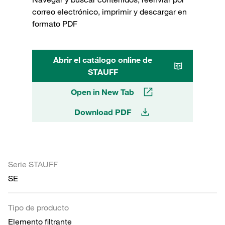
correo electrónico, imprimir y descargar en
formato PDF
Abrir el catálogo online de
STAUFF
Open in New Tab
Download PDF
Serie STAUFF
SE
Tipo de producto
Elemento filtrante