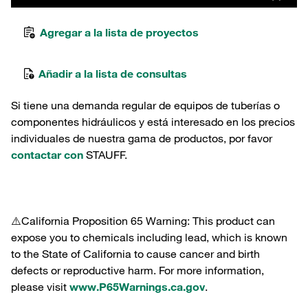
Agregar a la lista de proyectos
Añadir a la lista de consultas
Si tiene una demanda regular de equipos de tuberías o
componentes hidráulicos y está interesado en los precios
individuales de nuestra gama de productos, por favor
contactar con
STAUFF.
⚠️California Proposition 65 Warning: This product can
expose you to chemicals including lead, which is known
to the State of California to cause cancer and birth
defects or reproductive harm. For more information,
please visit
www.P65Warnings.ca.gov
.