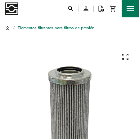
/
Elementos filtrantes para filtros de presión