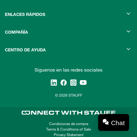
ENLACES RÁPIDOS
COMPAÑÍA
CENTRO DE AYUDA
Síguenos en las redes sociales
© 2026 STAUFF
Chat
Condiciones de compra
Terms & Conditions of Sale
Privacy Statement