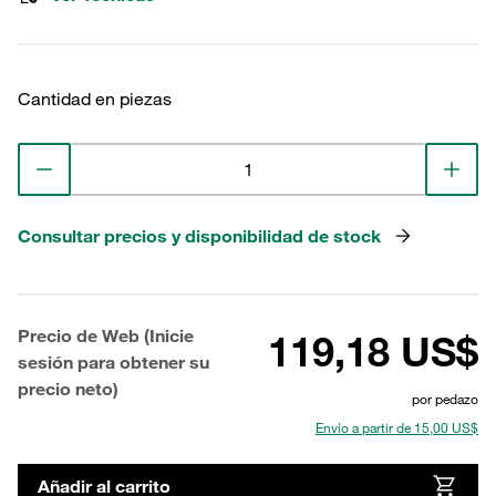
Cantidad en piezas
Consultar precios y disponibilidad de stock
Precio de Web (Inicie
119,18 US$
sesión para obtener su
precio neto)
por pedazo
Envío a partir de 15,00 US$
Añadir al carrito