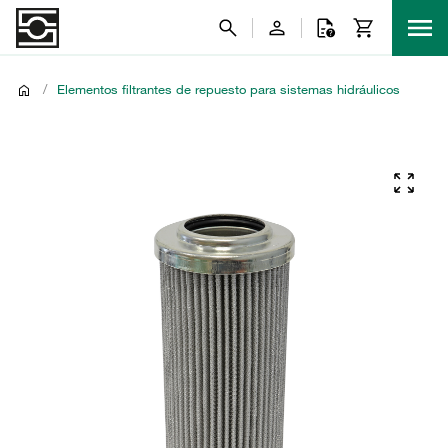
/
Elementos filtrantes de repuesto para sistemas hidráulicos