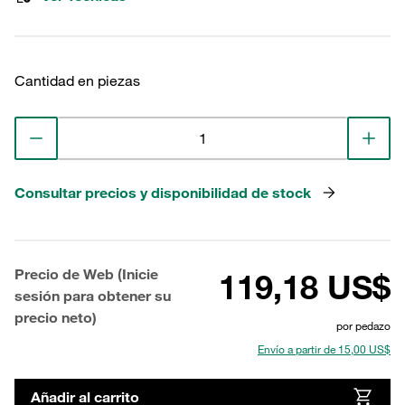
Cantidad en piezas
Consultar precios y disponibilidad de stock
Precio de Web (Inicie
119,18 US$
sesión para obtener su
precio neto)
por pedazo
Envío a partir de 15,00 US$
Añadir al carrito