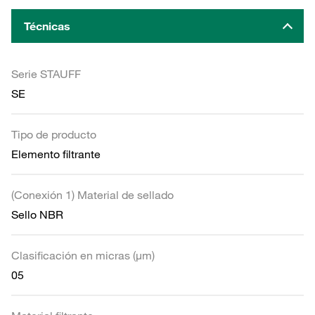
Técnicas
Serie STAUFF
SE
Tipo de producto
Elemento filtrante
(Conexión 1) Material de sellado
Sello NBR
Clasificación en micras (µm)
05