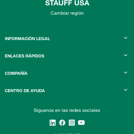
STAUFF USA
Cambiar región
INFORMACIÓN LEGAL
ENLACES RÁPIDOS
COMPAÑÍA
CENTRO DE AYUDA
Síguenos en las redes sociales