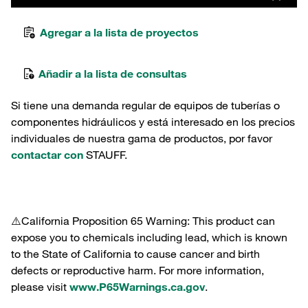
Agregar a la lista de proyectos
Añadir a la lista de consultas
Si tiene una demanda regular de equipos de tuberías o
componentes hidráulicos y está interesado en los precios
individuales de nuestra gama de productos, por favor
contactar con
STAUFF.
⚠️California Proposition 65 Warning: This product can
expose you to chemicals including lead, which is known
to the State of California to cause cancer and birth
defects or reproductive harm. For more information,
please visit
www.P65Warnings.ca.gov
.