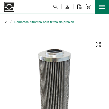
/
Elementos filtrantes para filtros de presión