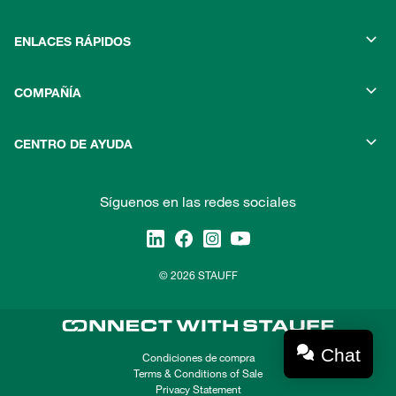
ENLACES RÁPIDOS
COMPAÑÍA
CENTRO DE AYUDA
Síguenos en las redes sociales
© 2026 STAUFF
Chat
Condiciones de compra
Terms & Conditions of Sale
Privacy Statement