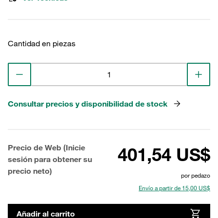
Cantidad en piezas
Consultar precios y disponibilidad de stock
Precio de Web (Inicie
401,54 US$
sesión para obtener su
precio neto)
por pedazo
Envío a partir de 15,00 US$
Añadir al carrito