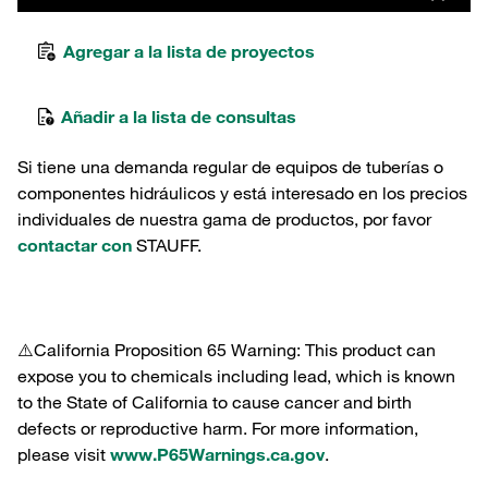
Agregar a la lista de proyectos
Añadir a la lista de consultas
Si tiene una demanda regular de equipos de tuberías o
componentes hidráulicos y está interesado en los precios
individuales de nuestra gama de productos, por favor
contactar con
STAUFF.
⚠️California Proposition 65 Warning: This product can
expose you to chemicals including lead, which is known
to the State of California to cause cancer and birth
defects or reproductive harm. For more information,
please visit
www.P65Warnings.ca.gov
.