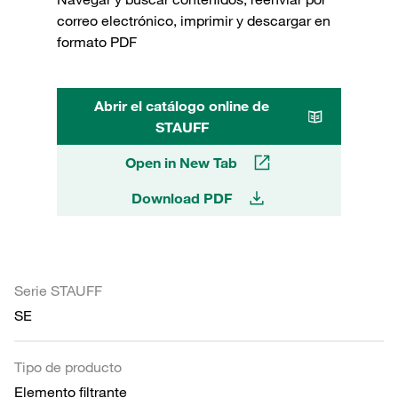
correo electrónico, imprimir y descargar en
formato PDF
Abrir el catálogo online de
STAUFF
Open in New Tab
Download PDF
Serie STAUFF
SE
Tipo de producto
Elemento filtrante