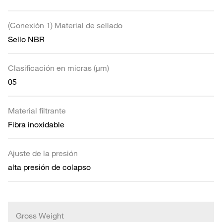
(Conexión 1) Material de sellado
Sello NBR
Clasificación en micras (µm)
05
Material filtrante
Fibra inoxidable
Ajuste de la presión
alta presión de colapso
Gross Weight