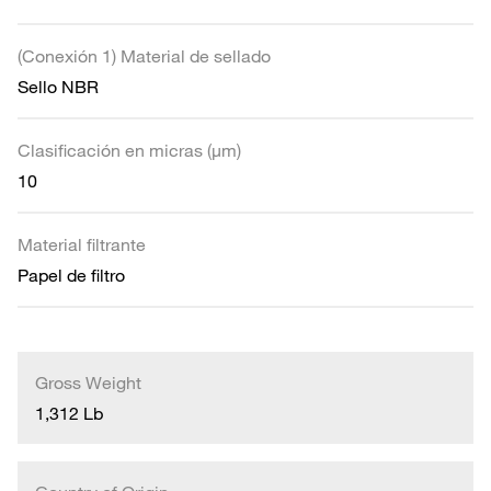
(Conexión 1) Material de sellado
Sello NBR
Clasificación en micras (µm)
10
Material filtrante
Papel de filtro
Gross Weight
1,312 Lb