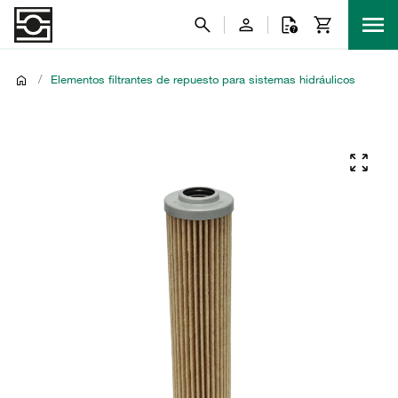
/
Elementos filtrantes de repuesto para sistemas hidráulicos