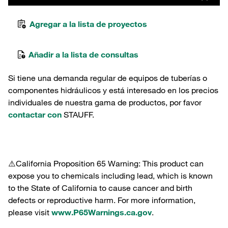
Agregar a la lista de proyectos
Añadir a la lista de consultas
Si tiene una demanda regular de equipos de tuberías o
componentes hidráulicos y está interesado en los precios
individuales de nuestra gama de productos, por favor
contactar con
STAUFF.
⚠️California Proposition 65 Warning: This product can
expose you to chemicals including lead, which is known
to the State of California to cause cancer and birth
defects or reproductive harm. For more information,
please visit
www.P65Warnings.ca.gov
.