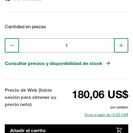
Cantidad en piezas
Consultar precios y disponibilidad de stock
Precio de Web (Inicie
180,06 US$
sesión para obtener su
precio neto)
por pedazo
Envío a partir de 15,00 US$
Añadir al carrito