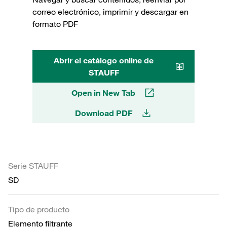
correo electrónico, imprimir y descargar en
formato PDF
Abrir el catálogo online de
STAUFF
Open in New Tab
Download PDF
Serie STAUFF
SD
Tipo de producto
Elemento filtrante