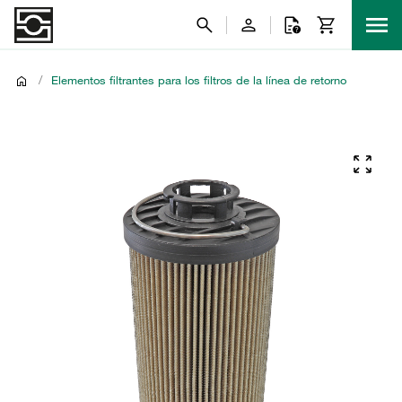
/
Elementos filtrantes para los filtros de la línea de retorno