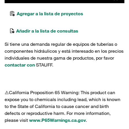
Agregar a la lista de proyectos
Añadir a la lista de consultas
Si tiene una demanda regular de equipos de tuberías o
componentes hidráulicos y está interesado en los precios
individuales de nuestra gama de productos, por favor
contactar con
STAUFF.
⚠️California Proposition 65 Warning: This product can
expose you to chemicals including lead, which is known
to the State of California to cause cancer and birth
defects or reproductive harm. For more information,
please visit
www.P65Warnings.ca.gov
.