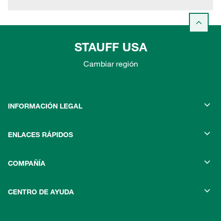
STAUFF USA
Cambiar región
INFORMACIÓN LEGAL
ENLACES RÁPIDOS
COMPAÑÍA
CENTRO DE AYUDA