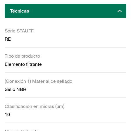
Técnicas
Serie STAUFF
RE
Tipo de producto
Elemento filtrante
(Conexión 1) Material de sellado
Sello NBR
Clasificación en micras (µm)
10