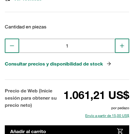
Cantidad en piezas
Consultar precios y disponibilidad de stock
Precio de Web (Inicie
1.061,21 US$
sesión para obtener su
precio neto)
por pedazo
Envío a partir de 15,00 US$
Añadir al carrito