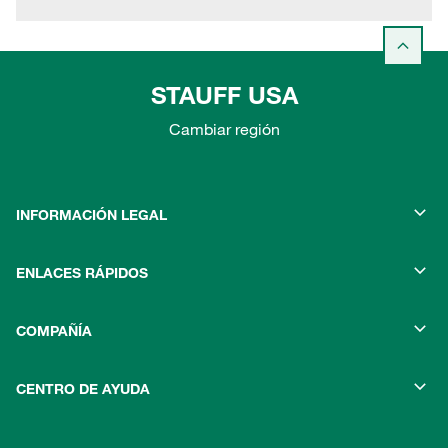
STAUFF USA
Cambiar región
INFORMACIÓN LEGAL
ENLACES RÁPIDOS
COMPAÑÍA
CENTRO DE AYUDA