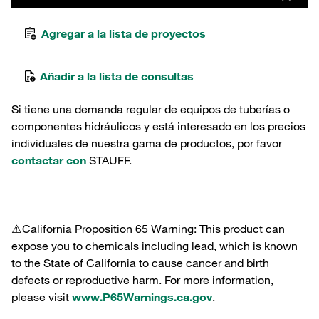
Agregar a la lista de proyectos
Añadir a la lista de consultas
Si tiene una demanda regular de equipos de tuberías o
componentes hidráulicos y está interesado en los precios
individuales de nuestra gama de productos, por favor
contactar con
STAUFF.
⚠️California Proposition 65 Warning: This product can
expose you to chemicals including lead, which is known
to the State of California to cause cancer and birth
defects or reproductive harm. For more information,
please visit
www.P65Warnings.ca.gov
.