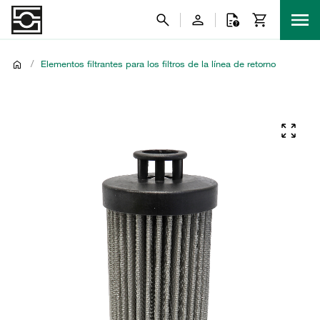
/
Elementos filtrantes para los filtros de la línea de retorno