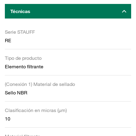
Técnicas
Serie STAUFF
RE
Tipo de producto
Elemento filtrante
(Conexión 1) Material de sellado
Sello NBR
Clasificación en micras (µm)
10