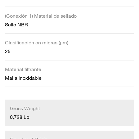
(Conexión 1) Material de sellado
Sello NBR
Clasificación en micras (µm)
25
Material filtrante
Malla inoxidable
Gross Weight
0,728 Lb