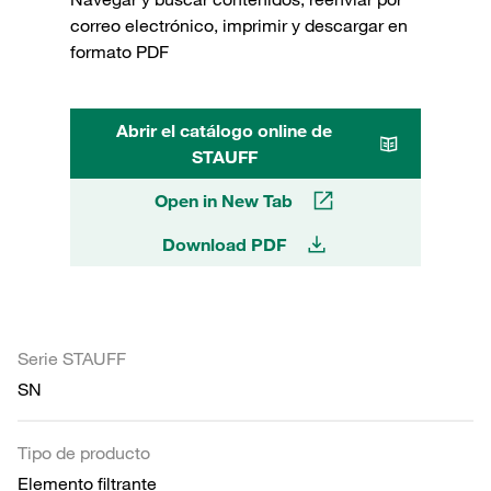
correo electrónico, imprimir y descargar en
formato PDF
Abrir el catálogo online de
STAUFF
Open in New Tab
Download PDF
Serie STAUFF
SN
Tipo de producto
Elemento filtrante