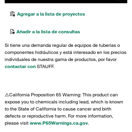
Agregar a la lista de proyectos
Añadir a la lista de consultas
Si tiene una demanda regular de equipos de tuberías o
componentes hidráulicos y está interesado en los precios
individuales de nuestra gama de productos, por favor
contactar con
STAUFF.
⚠️California Proposition 65 Warning: This product can
expose you to chemicals including lead, which is known
to the State of California to cause cancer and birth
defects or reproductive harm. For more information,
please visit
www.P65Warnings.ca.gov
.