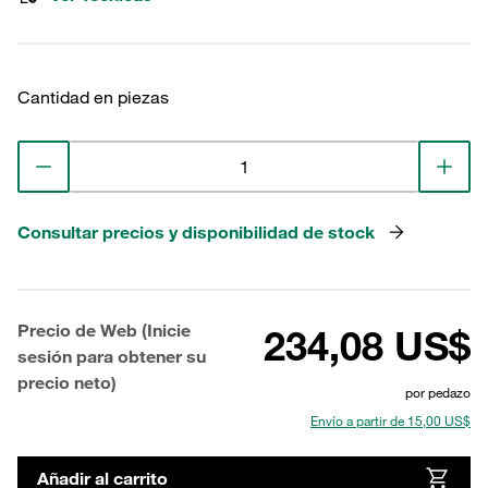
Cantidad en piezas
Consultar precios y disponibilidad de stock
Precio de Web (Inicie
234,08 US$
sesión para obtener su
precio neto)
por pedazo
Envío a partir de 15,00 US$
Añadir al carrito