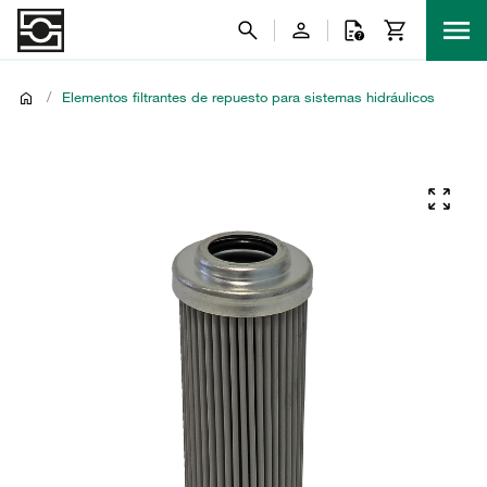
/
Elementos filtrantes de repuesto para sistemas hidráulicos