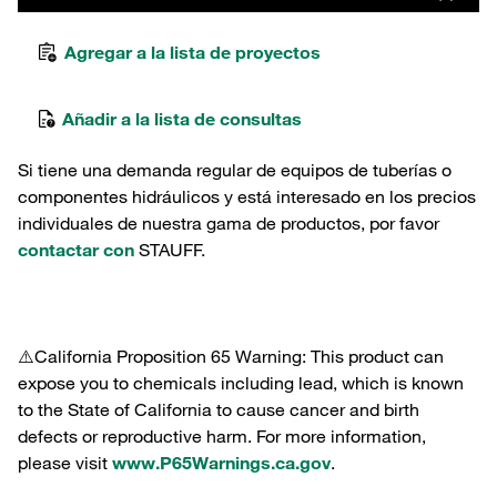
Agregar a la lista de proyectos
Añadir a la lista de consultas
Si tiene una demanda regular de equipos de tuberías o
componentes hidráulicos y está interesado en los precios
individuales de nuestra gama de productos, por favor
contactar con
STAUFF.
⚠️California Proposition 65 Warning: This product can
expose you to chemicals including lead, which is known
to the State of California to cause cancer and birth
defects or reproductive harm. For more information,
please visit
www.P65Warnings.ca.gov
.