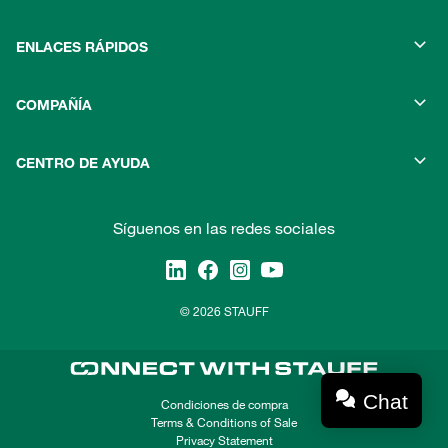
ENLACES RÁPIDOS
COMPAÑÍA
CENTRO DE AYUDA
Síguenos en las redes sociales
© 2026 STAUFF
Chat
Condiciones de compra
Terms & Conditions of Sale
Privacy Statement