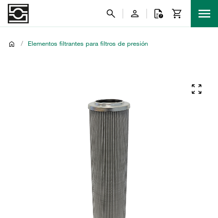
/
Elementos filtrantes para filtros de presión