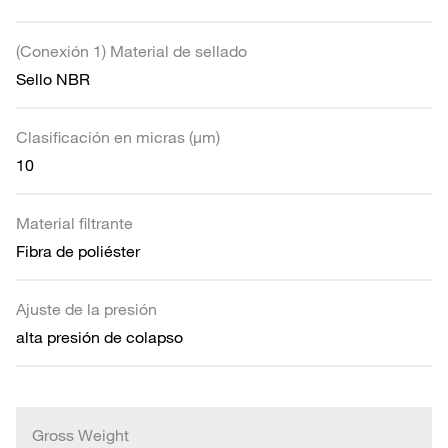
(Conexión 1) Material de sellado
Sello NBR
Clasificación en micras (µm)
10
Material filtrante
Fibra de poliéster
Ajuste de la presión
alta presión de colapso
Gross Weight