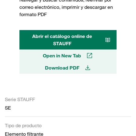
correo electrónico, imprimir y descargar en
formato PDF
Abrir el catálogo online de
STAUFF
Open in New Tab
Download PDF
Serie STAUFF
SE
Tipo de producto
Elemento filtrante