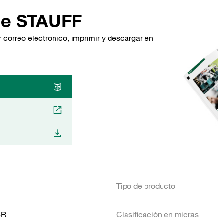
de STAUFF
 correo electrónico, imprimir y descargar en
Tipo de producto
BR
Clasificación en micras