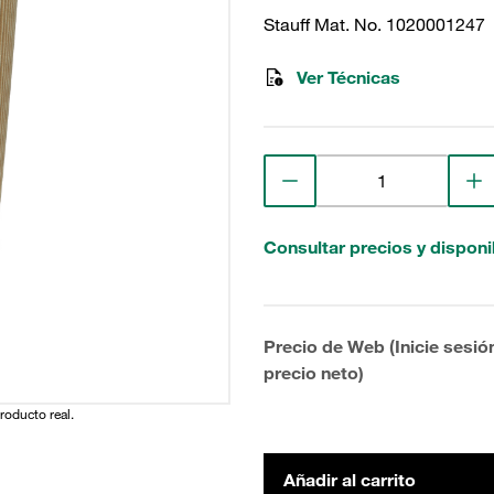
Stauff Mat. No. 1020001247
Ver Técnicas
Consultar precios y disponi
Precio de Web (Inicie sesió
precio neto)
producto real.
Añadir al carrito