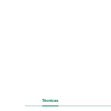
Técnicas