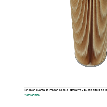
Tenga en cuenta: la imagen es solo ilustrativa y puede diferir del 
Mostrar más