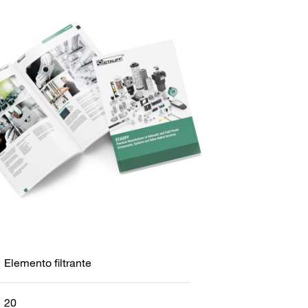
Elemento filtrante
20