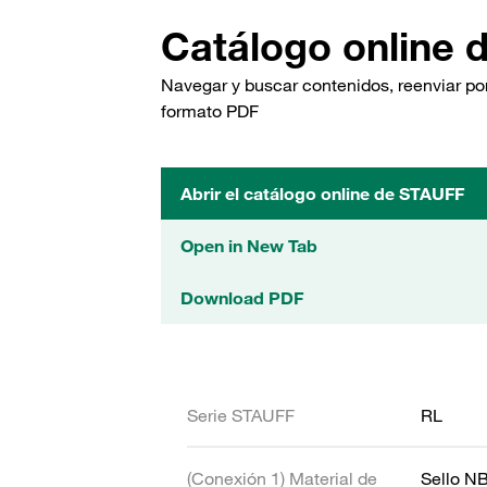
Catálogo online 
Navegar y buscar contenidos, reenviar por
formato PDF
Abrir el catálogo online de STAUFF
Open in New Tab
Download PDF
Serie STAUFF
RL
(Conexión 1) Material de
Sello N