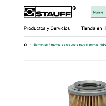
Productos y Servicios
Tienda en l
/
Elementos filtrantes de repuesto para sistemas hidr