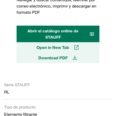
correo electrónico, imprimir y descargar en
formato PDF
Abrir el catálogo online de
STAUFF
Open in New Tab
Download PDF
Serie STAUFF
RL
Tipo de producto
Elemento filtrante