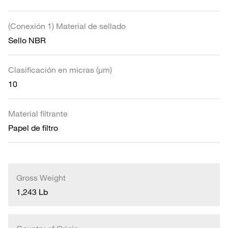
(Conexión 1) Material de sellado
Sello NBR
Clasificación en micras (µm)
10
Material filtrante
Papel de filtro
Gross Weight
1,243 Lb