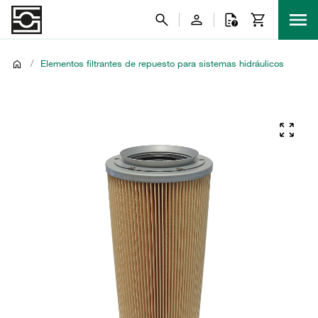
/
Elementos filtrantes de repuesto para sistemas hidráulicos