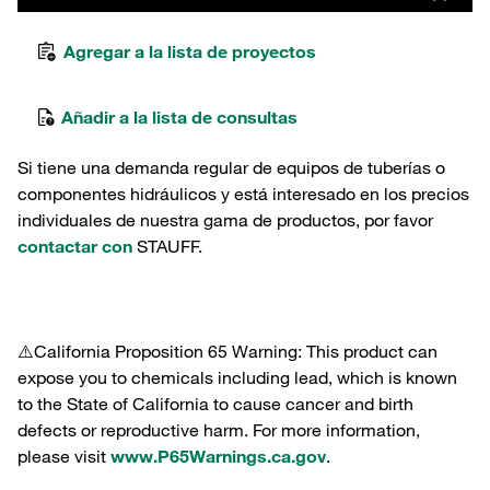
Agregar a la lista de proyectos
Añadir a la lista de consultas
Si tiene una demanda regular de equipos de tuberías o
componentes hidráulicos y está interesado en los precios
individuales de nuestra gama de productos, por favor
contactar con
STAUFF.
⚠️California Proposition 65 Warning: This product can
expose you to chemicals including lead, which is known
to the State of California to cause cancer and birth
defects or reproductive harm. For more information,
please visit
www.P65Warnings.ca.gov
.