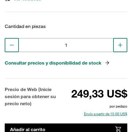
Cantidad en piezas
Consultar precios y disponibilidad de stock
Precio de Web (Inicie
249,33 US$
sesión para obtener su
precio neto)
por pedazo
Envío a partir de 15,00 US$
Añadir al carrito