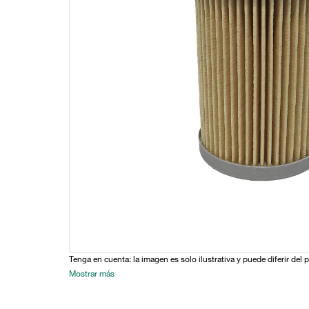
Tenga en cuenta: la imagen es solo ilustrativa y puede diferir del 
Mostrar más