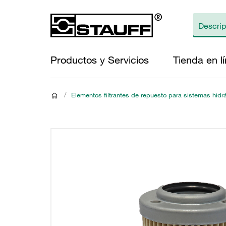
Productos y Servicios
Tienda en l
/
Elementos filtrantes de repuesto para sistemas hidr