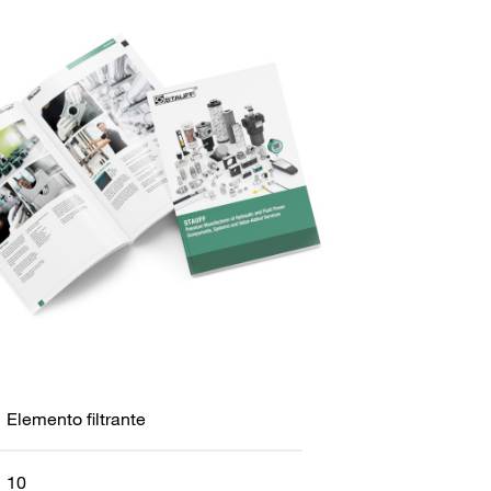
Elemento filtrante
10