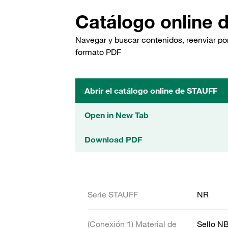
Catálogo online 
Navegar y buscar contenidos, reenviar por
formato PDF
Abrir el catálogo online de STAUFF
Open in New Tab
Download PDF
Serie STAUFF
NR
(Conexión 1) Material de
Sello N