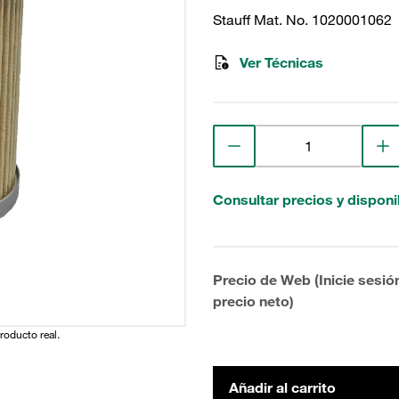
Stauff Mat. No. 1020001062
Ver Técnicas
Consultar precios y disponi
Precio de Web (Inicie sesió
precio neto)
producto real.
Añadir al carrito