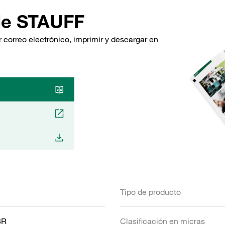
de STAUFF
 correo electrónico, imprimir y descargar en
Tipo de producto
BR
Clasificación en micras