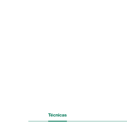
Técnicas