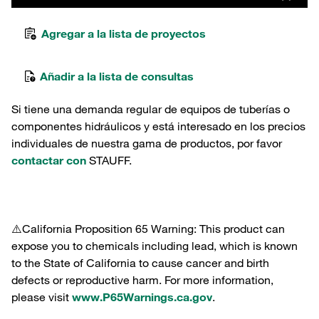
Agregar a la lista de proyectos
Añadir a la lista de consultas
Si tiene una demanda regular de equipos de tuberías o
componentes hidráulicos y está interesado en los precios
individuales de nuestra gama de productos, por favor
contactar con
STAUFF.
⚠️California Proposition 65 Warning: This product can
expose you to chemicals including lead, which is known
to the State of California to cause cancer and birth
defects or reproductive harm. For more information,
please visit
www.P65Warnings.ca.gov
.