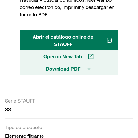
correo electrónico, imprimir y descargar en
formato PDF
Abrir el catálogo online de
STAUFF
Open in New Tab
Download PDF
Serie STAUFF
SS
Tipo de producto
Elemento filtrante