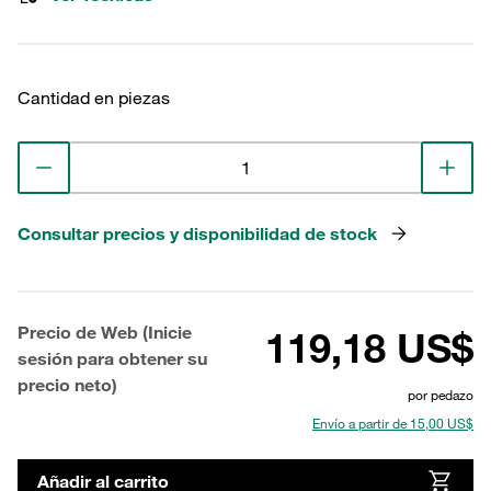
Cantidad en piezas
Consultar precios y disponibilidad de stock
Precio de Web (Inicie
119,18 US$
sesión para obtener su
precio neto)
por pedazo
Envío a partir de 15,00 US$
Añadir al carrito