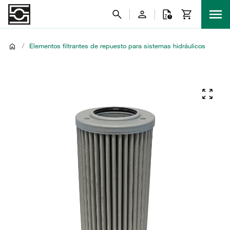
/
Elementos filtrantes de repuesto para sistemas hidráulicos