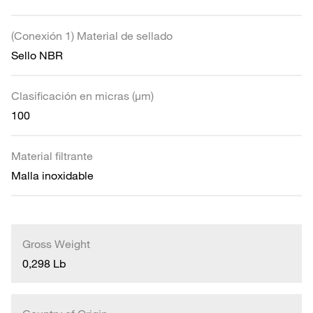
(Conexión 1) Material de sellado
Sello NBR
Clasificación en micras (µm)
100
Material filtrante
Malla inoxidable
Gross Weight
0,298 Lb