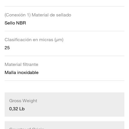
(Conexión 1) Material de sellado
Sello NBR
Clasificación en micras (µm)
25
Material filtrante
Malla inoxidable
Gross Weight
0,32 Lb