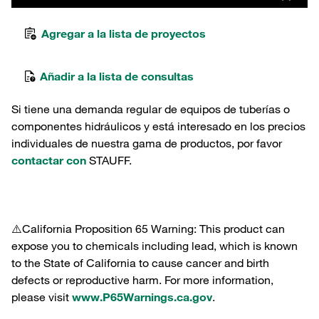
Agregar a la lista de proyectos
Añadir a la lista de consultas
Si tiene una demanda regular de equipos de tuberías o
componentes hidráulicos y está interesado en los precios
individuales de nuestra gama de productos, por favor
contactar con
STAUFF.
⚠️California Proposition 65 Warning: This product can
expose you to chemicals including lead, which is known
to the State of California to cause cancer and birth
defects or reproductive harm. For more information,
please visit
www.P65Warnings.ca.gov
.