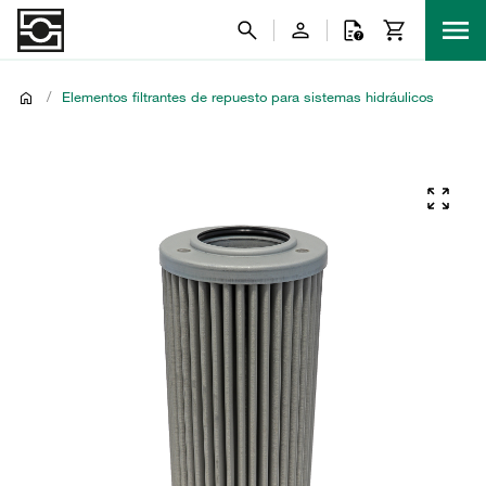
/
Elementos filtrantes de repuesto para sistemas hidráulicos