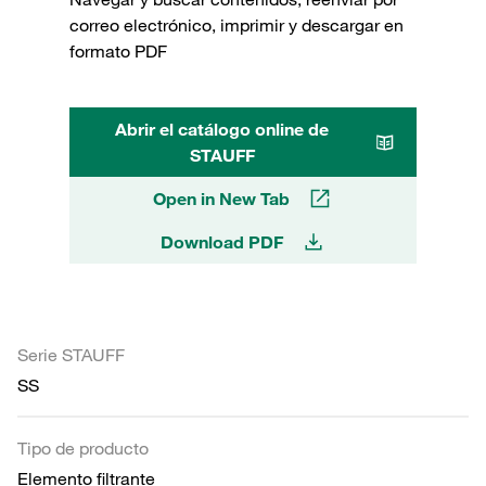
correo electrónico, imprimir y descargar en
formato PDF
Abrir el catálogo online de
STAUFF
Open in New Tab
Download PDF
Serie STAUFF
SS
Tipo de producto
Elemento filtrante