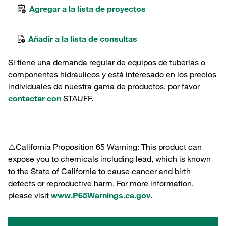
Agregar a la lista de proyectos
Añadir a la lista de consultas
Si tiene una demanda regular de equipos de tuberías o
componentes hidráulicos y está interesado en los precios
individuales de nuestra gama de productos, por favor
contactar con
STAUFF.
⚠️California Proposition 65 Warning: This product can
expose you to chemicals including lead, which is known
to the State of California to cause cancer and birth
defects or reproductive harm. For more information,
please visit
www.P65Warnings.ca.gov
.