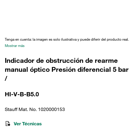
Tenga en cuenta: la imagen es solo ilustrativa y puede diferir del producto real.
Mostrar más
Indicador de obstrucción de rearme
manual óptico Presión diferencial 5 bar
/
HI-V-B-B5.0
Stauff Mat. No. 1020000153
Ver Técnicas