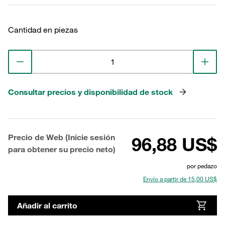
Cantidad en piezas
Consultar precios y disponibilidad de stock
Precio de Web (Inicie sesión
96,88 US$
para obtener su precio neto)
por pedazo
Envío a partir de 15,00 US$
Añadir al carrito