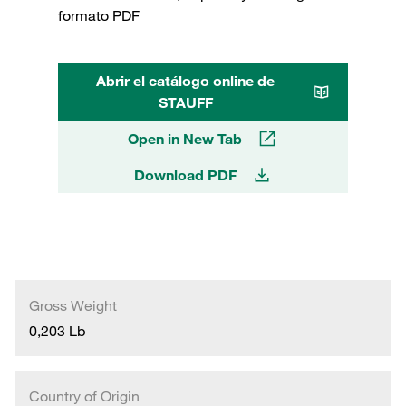
formato PDF
Abrir el catálogo online de
STAUFF
Open in New Tab
Download PDF
Gross Weight
0,203 Lb
Country of Origin