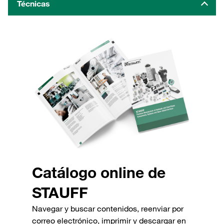
Técnicas
Catálogo online de
STAUFF
Navegar y buscar contenidos, reenviar por
correo electrónico, imprimir y descargar en