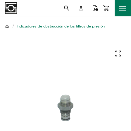
/
Indicadores de obstrucción de los filtros de presión