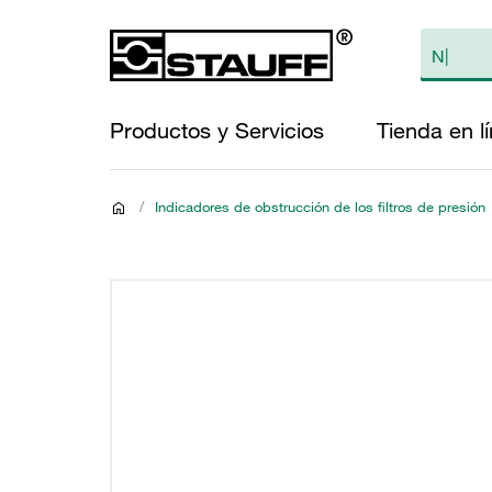
Productos y Servicios
Tienda en l
/
Indicadores de obstrucción de los filtros de presión