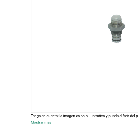
Tenga en cuenta: la imagen es solo ilustrativa y puede diferir del 
Mostrar más