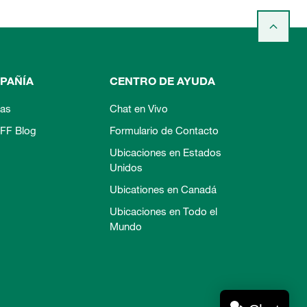
PAÑÍA
CENTRO DE AYUDA
ias
Chat en Vivo
FF Blog
Formulario de Contacto
Ubicaciones en Estados
Unidos
Ubicationes en Canadá
Ubicaciones en Todo el
Mundo