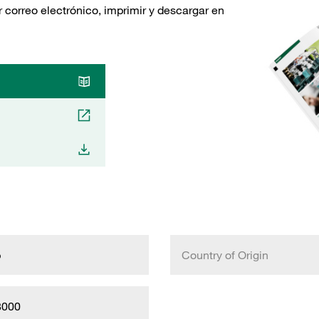
 correo electrónico, imprimir y descargar en
b
Country of Origin
8000