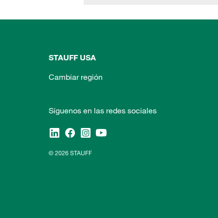
STAUFF USA
Cambiar región
Síguenos en las redes sociales
© 2026 STAUFF