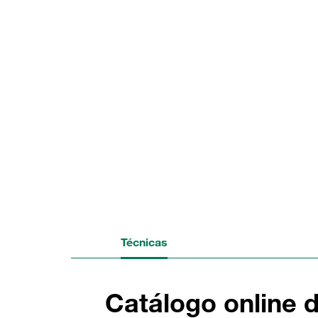
Técnicas
Catálogo online 