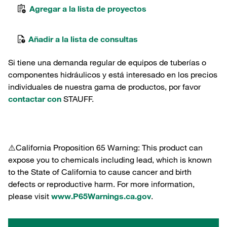
Agregar a la lista de proyectos
Añadir a la lista de consultas
Si tiene una demanda regular de equipos de tuberías o
componentes hidráulicos y está interesado en los precios
individuales de nuestra gama de productos, por favor
contactar con
STAUFF.
⚠️California Proposition 65 Warning: This product can
expose you to chemicals including lead, which is known
to the State of California to cause cancer and birth
defects or reproductive harm. For more information,
please visit
www.P65Warnings.ca.gov
.