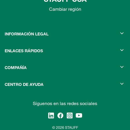
Cambiar región
INFORMACIÓN LEGAL
ENLACES RÁPIDOS
COMPAÑÍA
CENTRO DE AYUDA
Síguenos en las redes sociales
© 2026 STAUFF