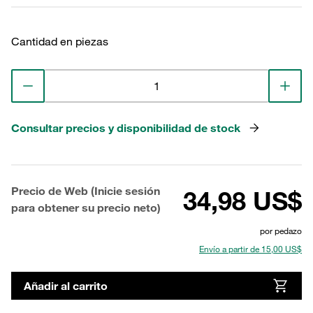
Cantidad en piezas
Consultar precios y disponibilidad de stock
Precio de Web (Inicie sesión
34,98 US$
para obtener su precio neto)
por pedazo
Envío a partir de 15,00 US$
Añadir al carrito