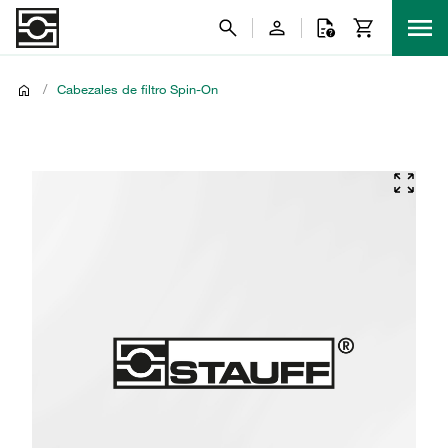
/
Cabezales de filtro Spin-On