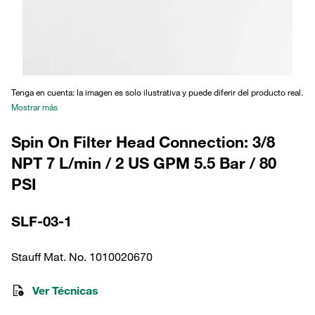
Tenga en cuenta: la imagen es solo ilustrativa y puede diferir del producto real.
Mostrar más
Spin On Filter Head Connection: 3/8
NPT 7 L/min / 2 US GPM 5.5 Bar / 80
PSI
SLF-03-1
Stauff Mat. No. 1010020670
Ver Técnicas