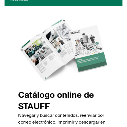
Catálogo online de
STAUFF
Navegar y buscar contenidos, reenviar por
correo electrónico, imprimir y descargar en