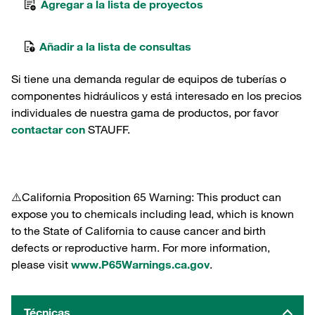
Agregar a la lista de proyectos
Añadir a la lista de consultas
Si tiene una demanda regular de equipos de tuberías o
componentes hidráulicos y está interesado en los precios
individuales de nuestra gama de productos, por favor
contactar con
STAUFF.
⚠️California Proposition 65 Warning: This product can
expose you to chemicals including lead, which is known
to the State of California to cause cancer and birth
defects or reproductive harm. For more information,
please visit
www.P65Warnings.ca.gov
.
Técnicas