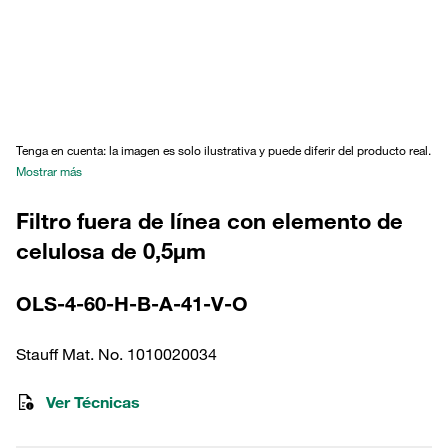
Tenga en cuenta: la imagen es solo ilustrativa y puede diferir del producto real.
Mostrar más
Filtro fuera de línea con elemento de
celulosa de 0,5µm
OLS-4-60-H-B-A-41-V-O
Stauff Mat. No. 1010020034
Ver Técnicas