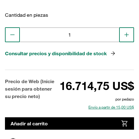
Cantidad en piezas
Consultar precios y disponibilidad de stock
Precio de Web (Inicie
16.714,75 US$
sesión para obtener
su precio neto)
por pedazo
Envío a partir de 15,00 US$
Añadir al carrito