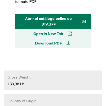
formato PDF
Abrir el catálogo online de
STAUFF
Open in New Tab
Download PDF
Gross Weight
133,38 Lb
Country of Origin