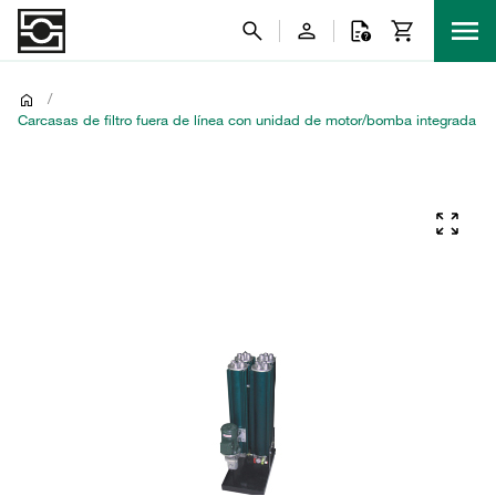
/
Carcasas de filtro fuera de línea con unidad de motor/bomba integrada