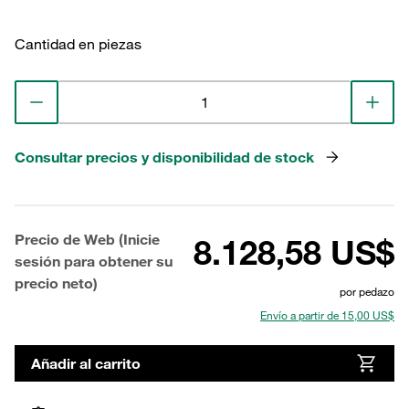
Cantidad en piezas
Consultar precios y disponibilidad de stock
Precio de Web (Inicie
8.128,58 US$
sesión para obtener su
precio neto)
por pedazo
Envío a partir de 15,00 US$
Añadir al carrito