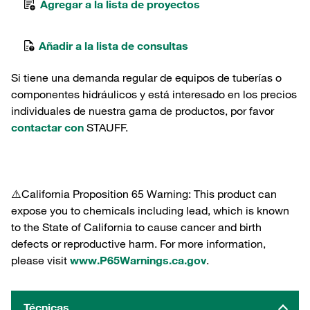
Agregar a la lista de proyectos
Añadir a la lista de consultas
Si tiene una demanda regular de equipos de tuberías o
componentes hidráulicos y está interesado en los precios
individuales de nuestra gama de productos, por favor
contactar con
STAUFF.
⚠️California Proposition 65 Warning: This product can
expose you to chemicals including lead, which is known
to the State of California to cause cancer and birth
defects or reproductive harm. For more information,
please visit
www.P65Warnings.ca.gov
.
Técnicas