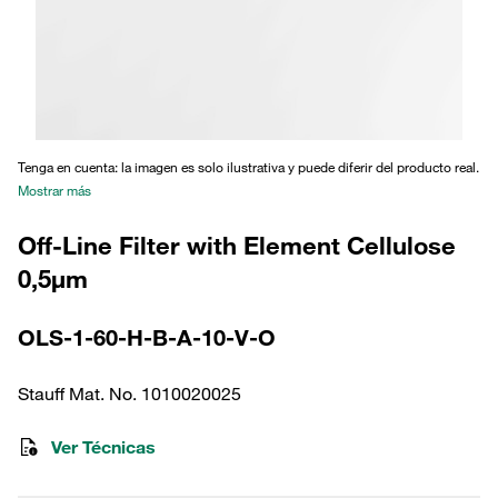
Tenga en cuenta: la imagen es solo ilustrativa y puede diferir del producto real.
Mostrar más
Off-Line Filter with Element Cellulose
0,5µm
OLS-1-60-H-B-A-10-V-O
Stauff Mat. No. 1010020025
Ver Técnicas