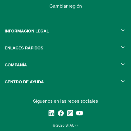
Cambiar región
INFORMACIÓN LEGAL
ENLACES RÁPIDOS
COMPAÑÍA
CENTRO DE AYUDA
Síguenos en las redes sociales
© 2026 STAUFF