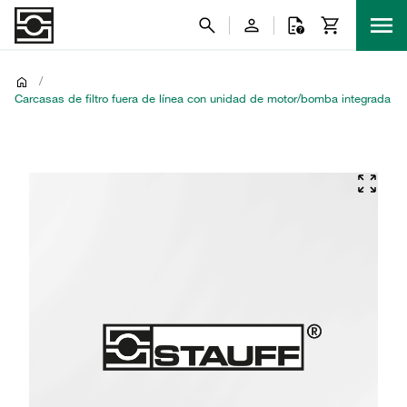
/
Carcasas de filtro fuera de línea con unidad de motor/bomba integrada