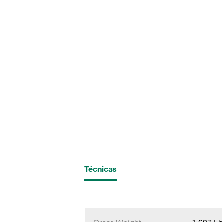
Técnicas