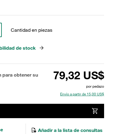
Cantidad en piezas
bilidad de stock
79,32 US$
n para obtener su
por pedazo
Envío a partir de 15,00 US$
de
Añadir a la lista de consultas