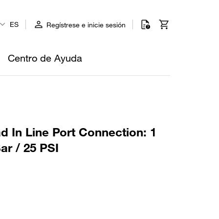
ES
Regístrese e inicie sesión
Centro de Ayuda
d In Line Port Connection: 1
ar / 25 PSI