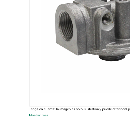
Tenga en cuenta: la imagen es solo ilustrativa y puede diferir del 
Mostrar más