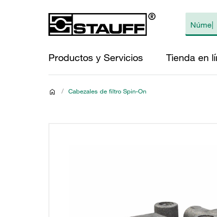
Productos y Servicios
Tienda en l
/
Cabezales de filtro Spin-On