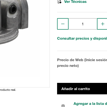
Ver Técnicas
Consultar precios y disponi
Precio de Web (Inicie sesió
precio neto)
Añadir al carrito
producto real.
Agregar a la lista 