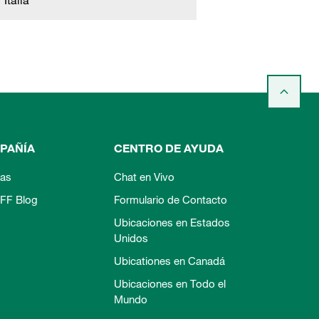
Italia
PAÑÍA
CENTRO DE AYUDA
ias
Chat en Vivo
FF Blog
Formulario de Contacto
Ubicaciones en Estados
Unidos
Ubicationes en Canadá
Ubicaciones en Todo el
Mundo