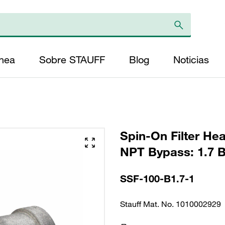
ínea
Sobre STAUFF
Blog
Noticias
Spin-On Filter Hea
NPT Bypass: 1.7 B
SSF-100-B1.7-1
Stauff Mat. No. 1010002929