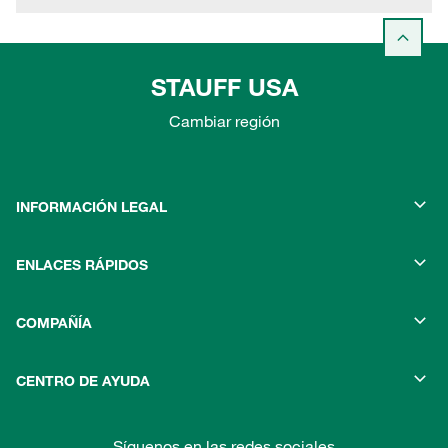
STAUFF USA
Cambiar región
INFORMACIÓN LEGAL
ENLACES RÁPIDOS
COMPAÑÍA
CENTRO DE AYUDA
Síguenos en las redes sociales