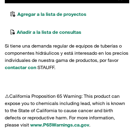
Agregar a la lista de proyectos
Añadir a la lista de consultas
Si tiene una demanda regular de equipos de tuberías o
componentes hidráulicos y está interesado en los precios
individuales de nuestra gama de productos, por favor
contactar con
STAUFF.
⚠️California Proposition 65 Warning: This product can
expose you to chemicals including lead, which is known
to the State of California to cause cancer and birth
defects or reproductive harm. For more information,
please visit
www.P65Warnings.ca.gov
.