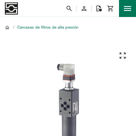
/
Carcasas de filtros de alta presión