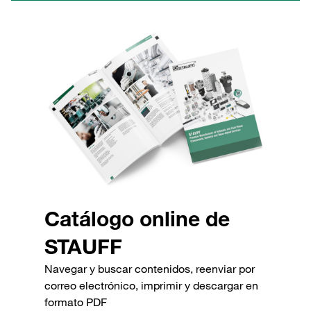
Catálogo online de
STAUFF
Navegar y buscar contenidos, reenviar por
correo electrónico, imprimir y descargar en
formato PDF