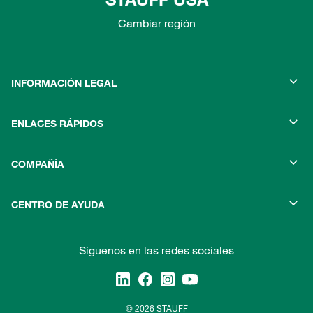
Cambiar región
INFORMACIÓN LEGAL
ENLACES RÁPIDOS
COMPAÑÍA
CENTRO DE AYUDA
Síguenos en las redes sociales
© 2026 STAUFF