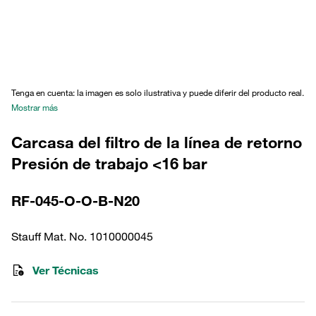
Tenga en cuenta: la imagen es solo ilustrativa y puede diferir del producto real.
Mostrar más
Carcasa del filtro de la línea de retorno
Presión de trabajo <16 bar
RF-045-O-O-B-N20
Stauff Mat. No. 1010000045
Ver Técnicas