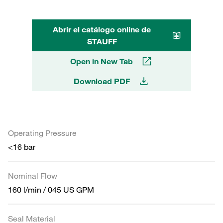
Abrir el catálogo online de
STAUFF
Open in New Tab
Download PDF
Operating Pressure
<16 bar
Nominal Flow
160 l/min / 045 US GPM
Seal Material