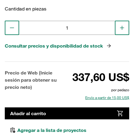
Cantidad en piezas
Consultar precios y disponibilidad de stock
Precio de Web (Inicie
337,60 US$
sesión para obtener su
precio neto)
por pedazo
Envío a partir de 15,00 US$
Añadir al carrito
Agregar a la lista de proyectos