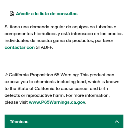
Añadir a la lista de consultas
Si tiene una demanda regular de equipos de tuberías o
componentes hidráulicos y está interesado en los precios
individuales de nuestra gama de productos, por favor
contactar con
STAUFF.
⚠️California Proposition 65 Warning: This product can
expose you to chemicals including lead, which is known
to the State of California to cause cancer and birth
defects or reproductive harm. For more information,
please visit
www.P65Warnings.ca.gov
.
Técnicas