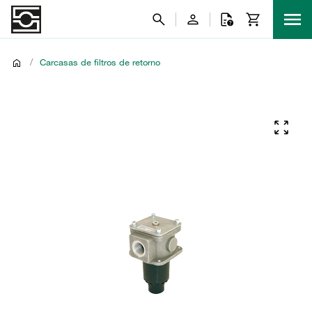
/
Carcasas de filtros de retorno