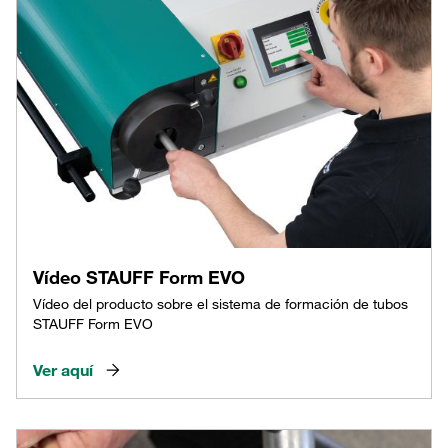
Vídeo STAUFF Form EVO
Vídeo del producto sobre el sistema de formación de tubos
STAUFF Form EVO
Ver aquí