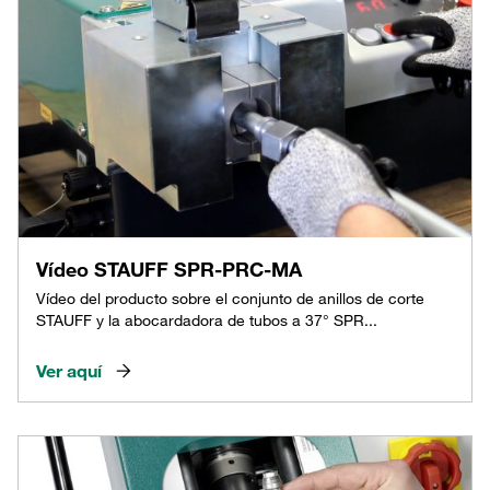
Vídeo STAUFF SPR-PRC-MA
Vídeo del producto sobre el conjunto de anillos de corte
STAUFF y la abocardadora de tubos a 37° SPR...
Ver aquí