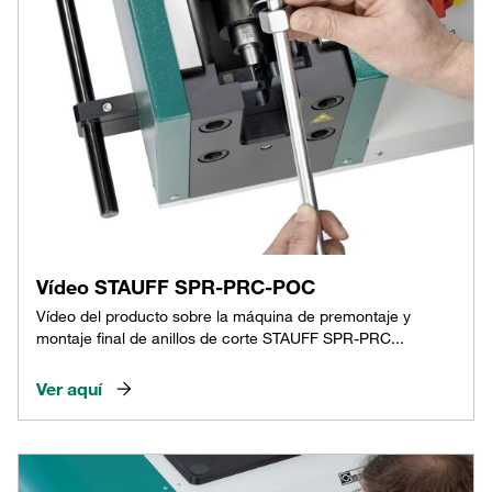
Vídeo STAUFF SPR-PRC-POC
Vídeo del producto sobre la máquina de premontaje y
montaje final de anillos de corte STAUFF SPR-PRC...
Ver aquí