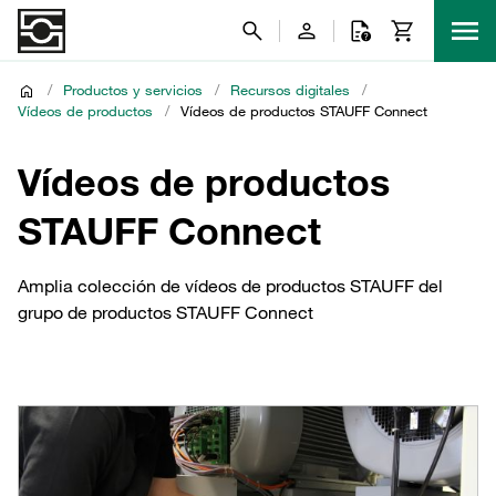
/
Productos y servicios
/
Recursos digitales
/
Vídeos de productos
/
Vídeos de productos STAUFF Connect
Vídeos de productos
STAUFF Connect
Amplia colección de vídeos de productos STAUFF del
grupo de productos STAUFF Connect