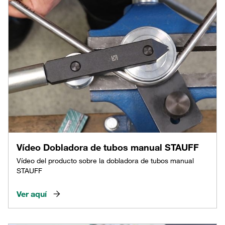
Vídeo Dobladora de tubos manual STAUFF
Vídeo del producto sobre la dobladora de tubos manual
STAUFF
Ver aquí