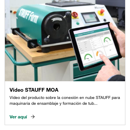
Vídeo STAUFF MOA
Vídeo del producto sobre la conexión en nube STAUFF para
maquinaria de ensamblaje y formación de tub...
Ver aquí