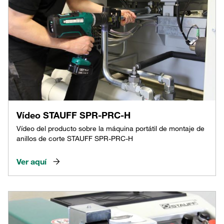
Vídeo STAUFF SPR-PRC-H
Vídeo del producto sobre la máquina portátil de montaje de
anillos de corte STAUFF SPR-PRC-H
Ver aquí