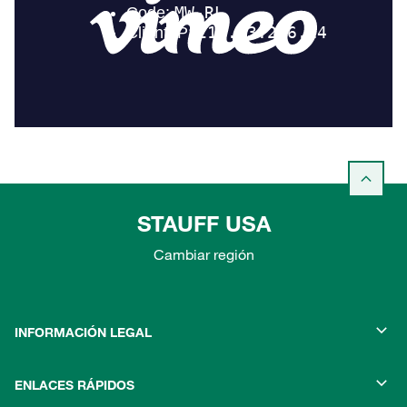
STAUFF USA
Cambiar región
INFORMACIÓN LEGAL
ENLACES RÁPIDOS