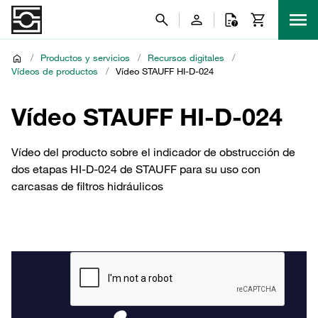
/
Productos y servicios
/
Recursos digitales
/
Vídeos de productos
/
Vídeo STAUFF HI-D-024
Vídeo STAUFF HI-D-024
Vídeo del producto sobre el indicador de obstrucción de
dos etapas HI-D-024 de STAUFF para su uso con
carcasas de filtros hidráulicos