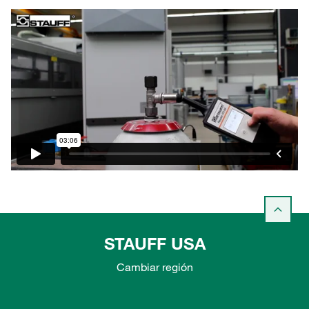
STAUFF USA
Cambiar región