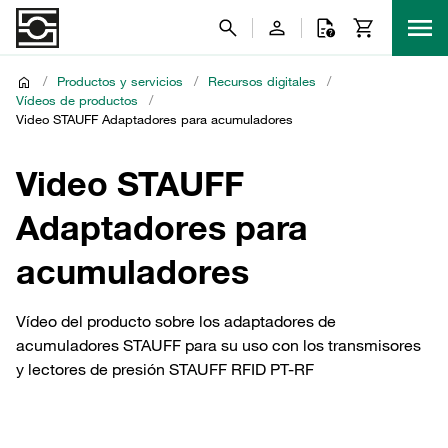
/
Productos y servicios
/
Recursos digitales
/
Vídeos de productos
/
Video STAUFF Adaptadores para acumuladores
Video STAUFF
Adaptadores para
acumuladores
Vídeo del producto sobre los adaptadores de
acumuladores STAUFF para su uso con los transmisores
y lectores de presión STAUFF RFID PT-RF