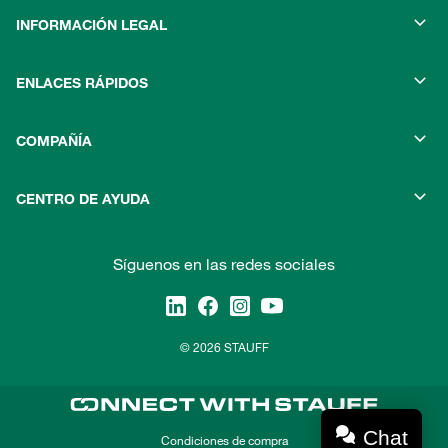
INFORMACIÓN LEGAL
ENLACES RÁPIDOS
COMPAÑÍA
CENTRO DE AYUDA
Síguenos en las redes sociales
© 2026 STAUFF
Chat
Condiciones de compra