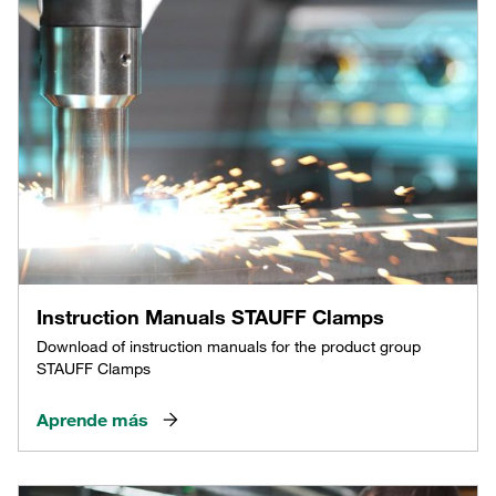
Instruction Manuals STAUFF Clamps
Download of instruction manuals for the product group
STAUFF Clamps
Aprende más