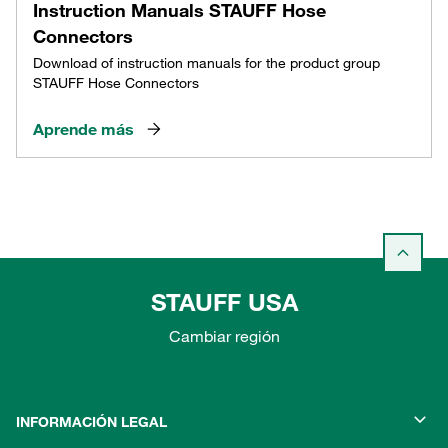
Instruction Manuals STAUFF Hose
Connectors
Download of instruction manuals for the product group
STAUFF Hose Connectors
Aprende más
STAUFF USA
Cambiar región
INFORMACIÓN LEGAL