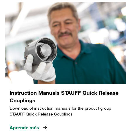
Instruction Manuals STAUFF Quick Release
Couplings
Download of instruction manuals for the product group
STAUFF Quick Release Couplings
Aprende más