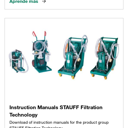
Aprende más
Instruction Manuals STAUFF Filtration
Technology
Download of instruction manuals for the product group
STAUFF Filtration Technology