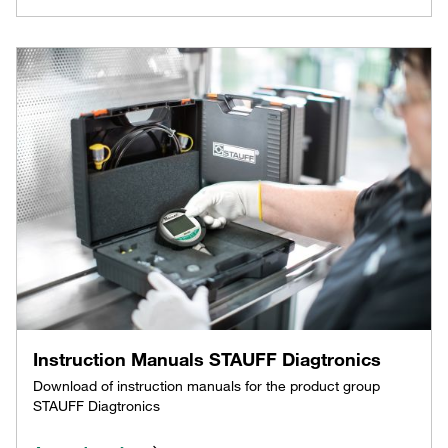
Instruction Manuals STAUFF Diagtronics
Download of instruction manuals for the product group
STAUFF Diagtronics