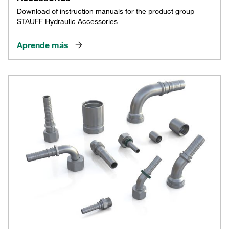
Download of instruction manuals for the product group
STAUFF Hydraulic Accessories
Aprende más