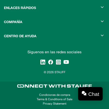
ENLACES RÁPIDOS
COMPAÑÍA
CENTRO DE AYUDA
Síguenos en las redes sociales
© 2026 STAUFF
Chat
Condiciones de compra
Terms & Conditions of Sale
Privacy Statement