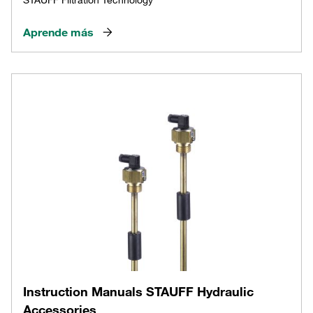
Aprende más
Instruction Manuals STAUFF Hydraulic
Accessories