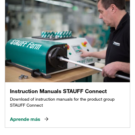
Instruction Manuals STAUFF Connect
Download of instruction manuals for the product group
STAUFF Connect
Aprende más