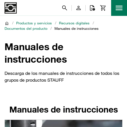
/
Productos y servicios
/
Recursos digitales
/
Documentos del producto
/
Manuales de instrucciones
Manuales de
instrucciones
Descarga de los manuales de instrucciones de todos los
grupos de productos STAUFF
Manuales de instrucciones