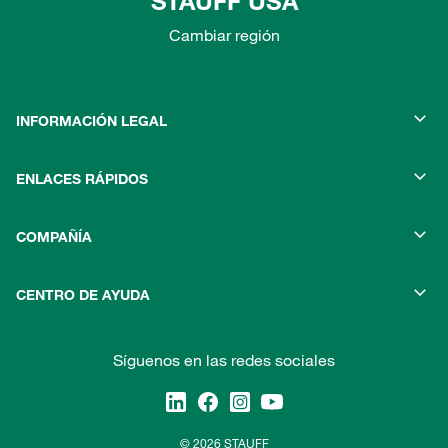
STAUFF USA
Cambiar región
INFORMACIÓN LEGAL
ENLACES RÁPIDOS
COMPAÑÍA
CENTRO DE AYUDA
Síguenos en las redes sociales
© 2026 STAUFF