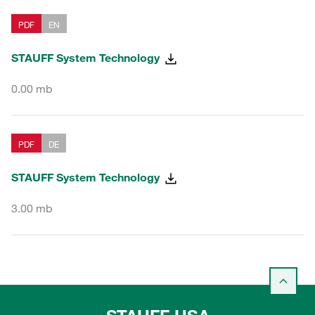
PDF
EN
STAUFF System Technology
0.00 mb
PDF
DE
STAUFF System Technology
3.00 mb