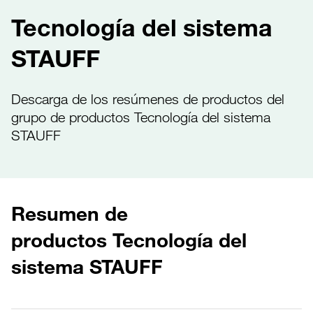
Tecnología del sistema
STAUFF
Descarga de los resúmenes de productos del
grupo de productos Tecnología del sistema
STAUFF
Resumen de
productos Tecnología del
sistema STAUFF