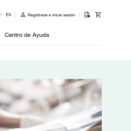
ES
Regístrese e inicie sesión
Centro de Ayuda