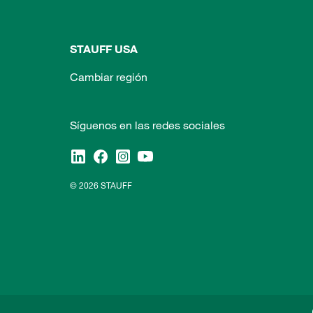
STAUFF USA
Cambiar región
Síguenos en las redes sociales
© 2026 STAUFF