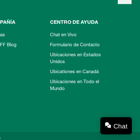
PAÑÍA
CENTRO DE AYUDA
ias
Chat en Vivo
FF Blog
Formulario de Contacto
Ubicaciones en Estados
Unidos
Ubicationes en Canadá
Ubicaciones en Todo el
Mundo
Chat