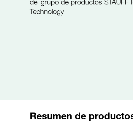
del grupo de productos STAUFF Fi
Technology
Resumen de productos 