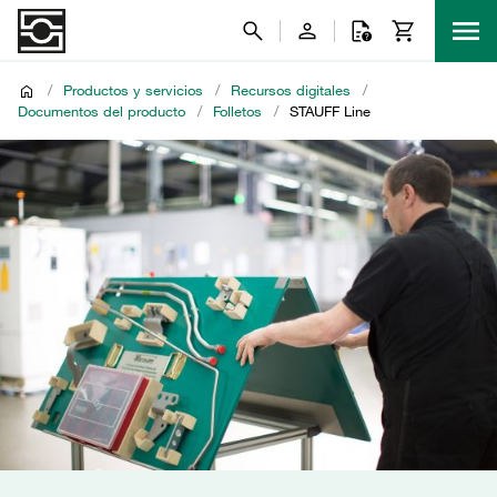
/
Productos y servicios
/
Recursos digitales
/
Documentos del producto
/
Folletos
/
STAUFF Line