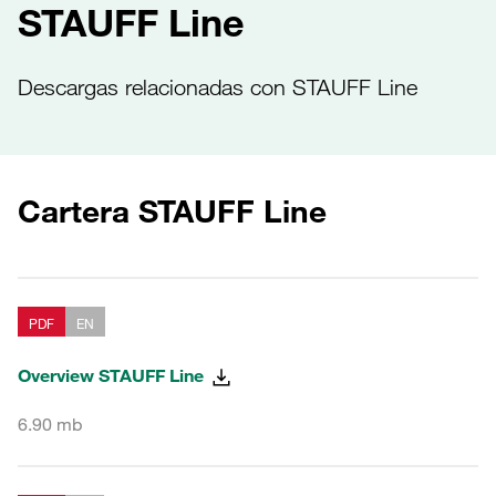
STAUFF Line
Descargas relacionadas con STAUFF Line
Cartera STAUFF Line
PDF
EN
Overview STAUFF Line
6.90 mb