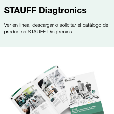
STAUFF Diagtronics
Ver en línea, descargar o solicitar el catálogo de
productos STAUFF Diagtronics