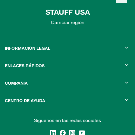
STAUFF USA
Cambiar región
INFORMACIÓN LEGAL
ENLACES RÁPIDOS
COMPAÑÍA
CENTRO DE AYUDA
Síguenos en las redes sociales