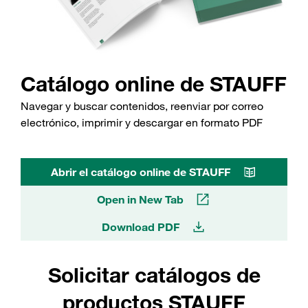
Catálogo online de STAUFF
Navegar y buscar contenidos, reenviar por correo
electrónico, imprimir y descargar en formato PDF
Abrir el catálogo online de STAUFF
Open in New Tab
Download PDF
Solicitar catálogos de
productos STAUFF