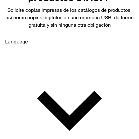
Solicite copias impresas de los catálogos de productos,
así como copias digitales en una memoria USB, de forma
gratuita y sin ninguna otra obligación