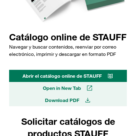
Catálogo online de STAUFF
Navegar y buscar contenidos, reenviar por correo
electrónico, imprimir y descargar en formato PDF
Abrir el catálogo online de STAUFF
Open in New Tab
Download PDF
Solicitar catálogos de
productos STAUFF