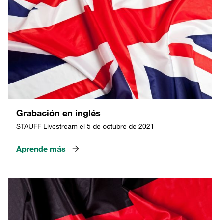
Grabación en inglés
STAUFF Livestream el 5 de octubre de 2021
Aprende más