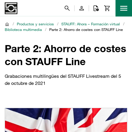
/
Productos y servicios
/
STAUFF: Ahora – Formación virtual
/
Biblioteca multimedia
/
Parte 2: Ahorro de costes con STAUFF Line
Parte 2: Ahorro de costes
con STAUFF Line
Grabaciones multilingües del STAUFF Livestream del 5
de octubre de 2021