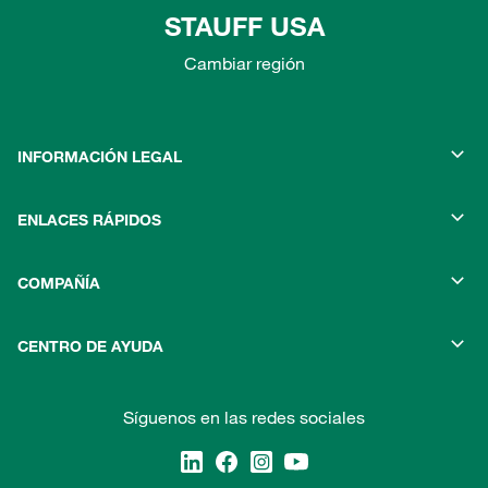
STAUFF USA
Cambiar región
INFORMACIÓN LEGAL
ENLACES RÁPIDOS
COMPAÑÍA
CENTRO DE AYUDA
Síguenos en las redes sociales