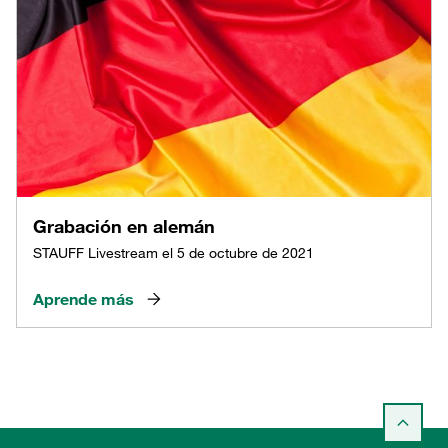
Grabación en alemán
STAUFF Livestream el 5 de octubre de 2021
Aprende más